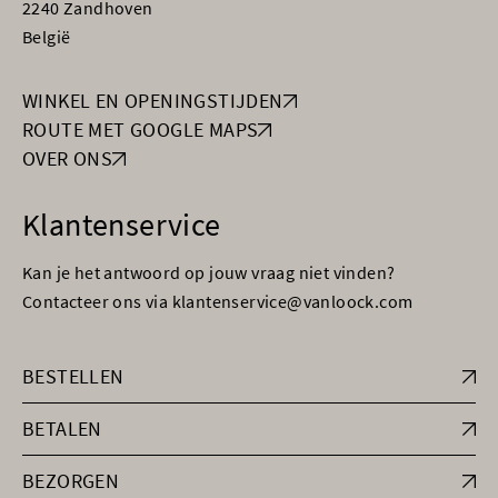
2240 Zandhoven
België
WINKEL EN OPENINGSTIJDEN
ROUTE MET GOOGLE MAPS
OVER ONS
Klantenservice
Kan je het antwoord op jouw vraag niet vinden?
Contacteer ons via klantenservice@vanloock.com
BESTELLEN
BETALEN
BEZORGEN