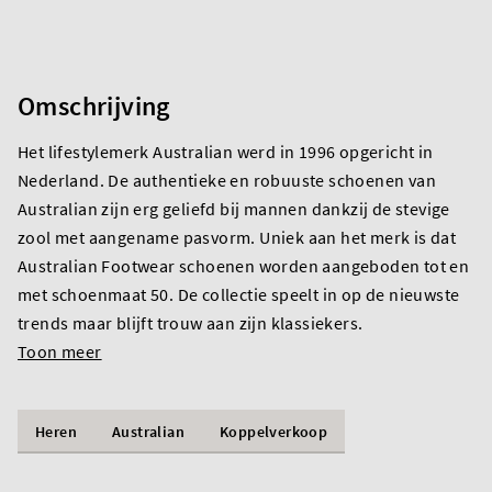
Omschrijving
Het lifestylemerk Australian werd in 1996 opgericht in
Nederland. De authentieke en robuuste schoenen van
Australian zijn erg geliefd bij mannen dankzij de stevige
zool met aangename pasvorm. Uniek aan het merk is dat
Australian Footwear schoenen worden aangeboden tot en
met schoenmaat 50. De collectie speelt in op de nieuwste
trends maar blijft trouw aan zijn klassiekers.
Toon meer
Heren
Australian
Koppelverkoop