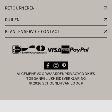
RETOURNEREN
RUILEN
KLANTENSERVICE CONTACT
general.paymentOptions
ALGEMENE VOORWAARDEN
PRIVACY
COOKIES
TOEGANKELIJKHEIDSVERKLARING
© 2026 SCHOENEN VAN LOOCK