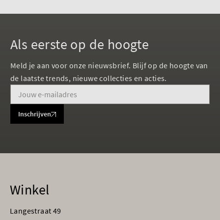
Als eerste op de hoogte
Meld je aan voor onze nieuwsbrief. Blijf op de hoogte van
de laatste trends, nieuwe collecties en acties.
Inschrijven
Winkel
Langestraat 49