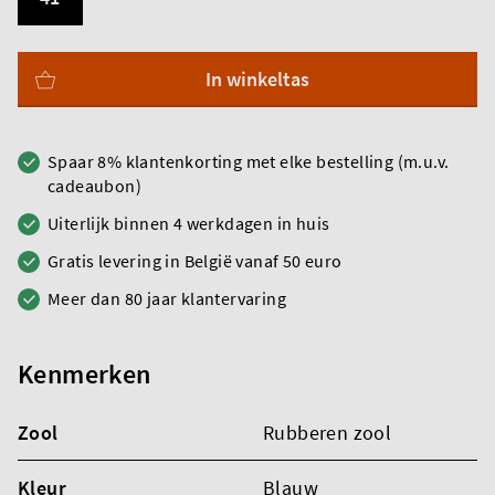
In winkeltas
Spaar 8% klantenkorting met elke bestelling (m.u.v.
cadeaubon)
Uiterlijk binnen 4 werkdagen in huis
Gratis levering in België vanaf 50 euro
Meer dan 80 jaar klantervaring
Kenmerken
Zool
Rubberen zool
Kleur
Blauw