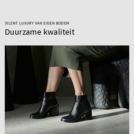
SILENT LUXURY VAN EIGEN BODEM
Duurzame kwaliteit