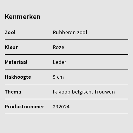
Kenmerken
Zool
Rubberen zool
Kleur
Roze
Materiaal
Leder
Hakhoogte
5 cm
Thema
Ik koop belgisch
, Trouwen
Productnummer
232024