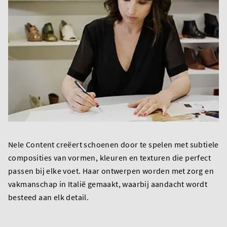
Nele Content creëert schoenen door te spelen met subtiele
composities van vormen, kleuren en texturen die perfect
passen bij elke voet. Haar ontwerpen worden met zorg en
vakmanschap in Italië gemaakt, waarbij aandacht wordt
besteed aan elk detail.