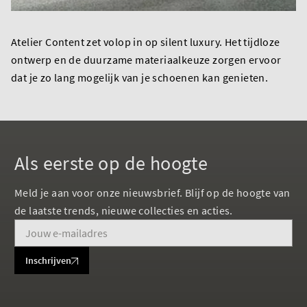
Atelier Content zet volop in op silent luxury. Het tijdloze
ontwerp en de duurzame materiaalkeuze zorgen ervoor
dat je zo lang mogelijk van je schoenen kan genieten.
Als eerste op de hoogte
Meld je aan voor onze nieuwsbrief. Blijf op de hoogte van
de laatste trends, nieuwe collecties en acties.
Inschrijven