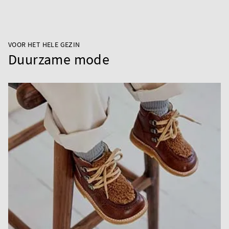
VOOR HET HELE GEZIN
Duurzame mode