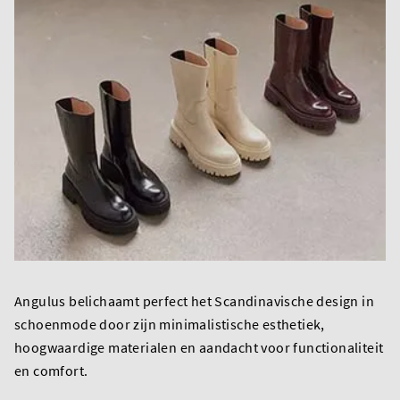
Angulus belichaamt perfect het Scandinavische design in
schoenmode door zijn minimalistische esthetiek,
hoogwaardige materialen en aandacht voor functionaliteit
en comfort.