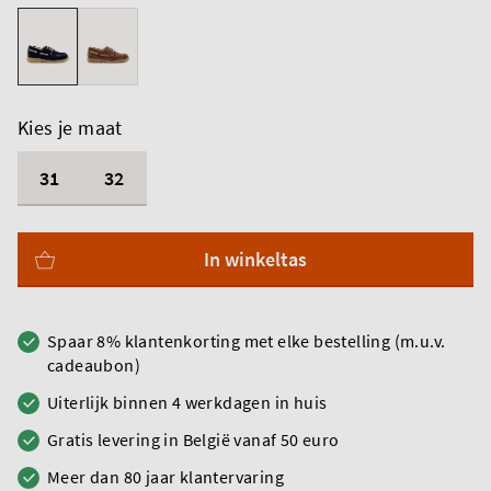
Kies je maat
31
32
In winkeltas
Spaar 8% klantenkorting met elke bestelling (m.u.v.
cadeaubon)
Uiterlijk binnen 4 werkdagen in huis
Gratis levering in België vanaf 50 euro
Meer dan 80 jaar klantervaring