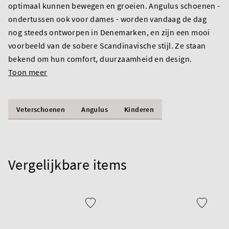
optimaal kunnen bewegen en groeien. Angulus schoenen -
ondertussen ook voor dames - worden vandaag de dag
nog steeds ontworpen in Denemarken, en zijn een mooi
voorbeeld van de sobere Scandinavische stijl. Ze staan
bekend om hun comfort, duurzaamheid en design.
Toon meer
Veterschoenen
Angulus
Kinderen
Vergelijkbare items