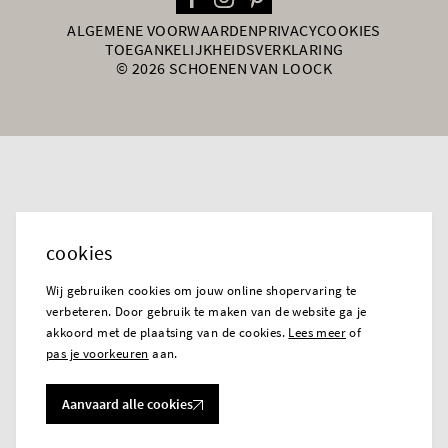
ALGEMENE VOORWAARDEN
PRIVACY
COOKIES
TOEGANKELIJKHEIDSVERKLARING
© 2026 SCHOENEN VAN LOOCK
cookies
Wij gebruiken cookies om jouw online shopervaring te
verbeteren. Door gebruik te maken van de website ga je
akkoord met de plaatsing van de cookies.
Lees meer
of
pas je voorkeuren
aan.
Aanvaard alle cookies