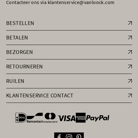
Contacteer ons via klantenservice@vanloock.com
BESTELLEN
BETALEN
BEZORGEN
RETOURNEREN
RUILEN
KLANTENSERVICE CONTACT
general.paymentOptions