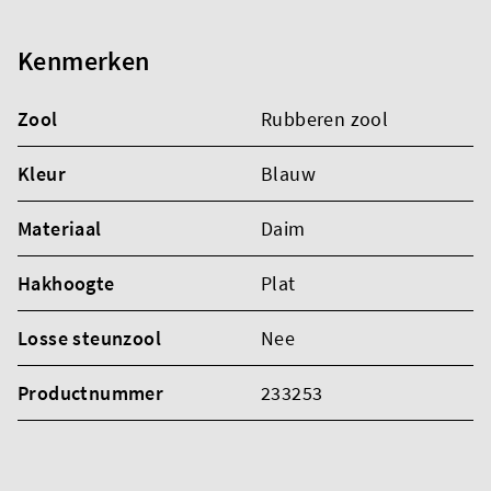
Kenmerken
Zool
Rubberen zool
Kleur
Blauw
Materiaal
Daim
Hakhoogte
Plat
Losse steunzool
Nee
Productnummer
233253