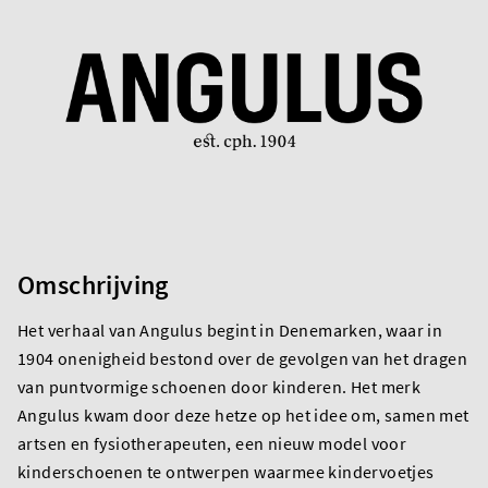
Omschrijving
Het verhaal van Angulus begint in Denemarken, waar in
1904 onenigheid bestond over de gevolgen van het dragen
van puntvormige schoenen door kinderen. Het merk
Angulus kwam door deze hetze op het idee om, samen met
artsen en fysiotherapeuten, een nieuw model voor
kinderschoenen te ontwerpen waarmee kindervoetjes