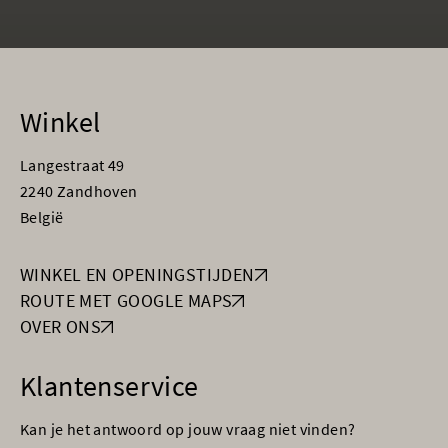
Winkel
Langestraat 49
2240 Zandhoven
België
WINKEL EN OPENINGSTIJDEN
ROUTE MET GOOGLE MAPS
OVER ONS
Klantenservice
Kan je het antwoord op jouw vraag niet vinden?