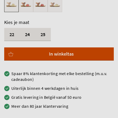
Kies je maat
22
24
25
In winkeltas
Spaar 8% klantenkorting met elke bestelling (m.u.v.
cadeaubon)
Uiterlijk binnen 4 werkdagen in huis
Gratis levering in België vanaf 50 euro
Meer dan 80 jaar klantervaring