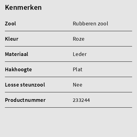
Kenmerken
Zool
Rubberen zool
Kleur
Roze
Materiaal
Leder
Hakhoogte
Plat
Losse steunzool
Nee
Productnummer
233244