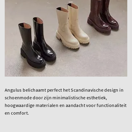
Angulus belichaamt perfect het Scandinavische design in
schoenmode door zijn minimalistische esthetiek,
hoogwaardige materialen en aandacht voor functionaliteit
en comfort.