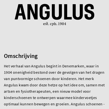
Omschrijving
Het verhaal van Angulus begint in Denemarken, waar in
1904 onenigheid bestond over de gevolgen van het dragen
van puntvormige schoenen door kinderen. Het merk
Angulus kwam door deze hetze op het idee om, samen met
artsen en fysiotherapeuten, een nieuw model voor
kinderschoenen te ontwerpen waarmee kindervoetjes
optimaal kunnen bewegen en groeien. Angulus schoenen -