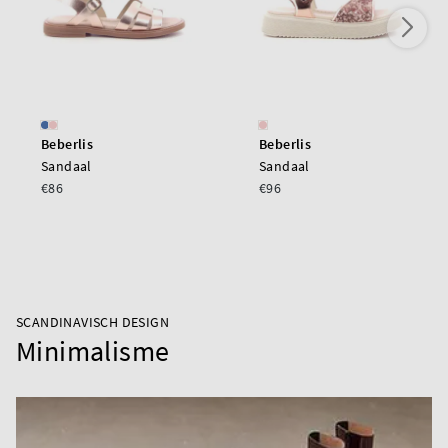
Beberlis
Beberlis
Sandaal
Sandaal
€86
€96
SCANDINAVISCH DESIGN
Minimalisme