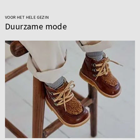
VOOR HET HELE GEZIN
Duurzame mode