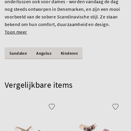
ondertussen ook voor dames - worden vandaag de dag
nog steeds ontworpen in Denemarken, en zijn een mooi
voorbeeld van de sobere Scandinavische stijl. Ze staan
bekend om hun comfort, duurzaamheid en design.
Toon meer
Sandalen
Angulus
Kinderen
Vergelijkbare items