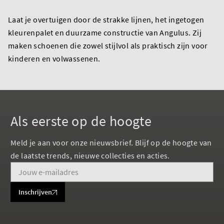
Laat je overtuigen door de strakke lijnen, het ingetogen
kleurenpalet en duurzame constructie van Angulus. Zij
maken schoenen die zowel stijlvol als praktisch zijn voor
kinderen en volwassenen.
Als eerste op de hoogte
Meld je aan voor onze nieuwsbrief. Blijf op de hoogte van
de laatste trends, nieuwe collecties en acties.
Inschrijven