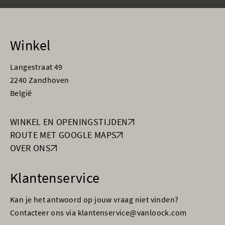
Winkel
Langestraat 49
2240 Zandhoven
België
WINKEL EN OPENINGSTIJDEN
ROUTE MET GOOGLE MAPS
OVER ONS
Klantenservice
Kan je het antwoord op jouw vraag niet vinden?
Contacteer ons via klantenservice@vanloock.com