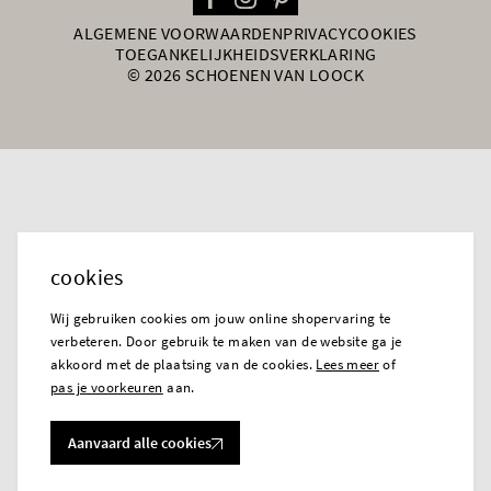
ALGEMENE VOORWAARDEN
PRIVACY
COOKIES
TOEGANKELIJKHEIDSVERKLARING
© 2026 SCHOENEN VAN LOOCK
cookies
Wij gebruiken cookies om jouw online shopervaring te
verbeteren. Door gebruik te maken van de website ga je
akkoord met de plaatsing van de cookies.
Lees meer
of
pas je voorkeuren
aan.
Aanvaard alle cookies