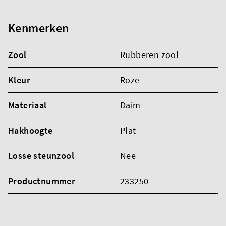
Kenmerken
Zool
Rubberen zool
Kleur
Roze
Materiaal
Daim
Hakhoogte
Plat
Losse steunzool
Nee
Productnummer
233250