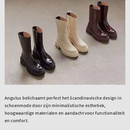
Angulus belichaamt perfect het Scandinavische design in
schoenmode door zijn minimalistische esthetiek,
hoogwaardige materialen en aandacht voor functionaliteit
en comfort.