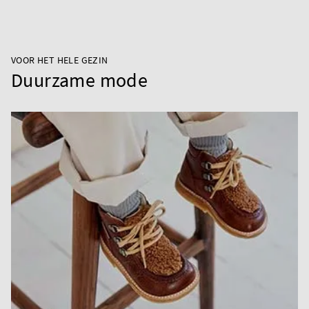
VOOR HET HELE GEZIN
Duurzame mode