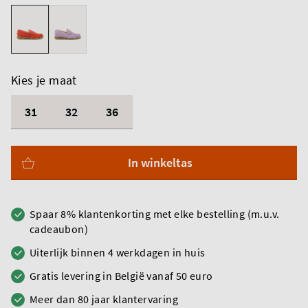
Kies je maat
31
32
36
In winkeltas
Spaar 8% klantenkorting met elke bestelling (m.u.v.
cadeaubon)
Uiterlijk binnen 4 werkdagen in huis
Gratis levering in België vanaf 50 euro
Meer dan 80 jaar klantervaring