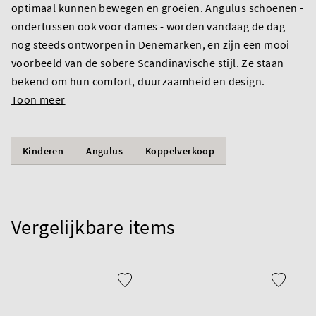
optimaal kunnen bewegen en groeien. Angulus schoenen -
ondertussen ook voor dames - worden vandaag de dag
nog steeds ontworpen in Denemarken, en zijn een mooi
voorbeeld van de sobere Scandinavische stijl. Ze staan
bekend om hun comfort, duurzaamheid en design.
Toon meer
Kinderen
Angulus
Koppelverkoop
Vergelijkbare items