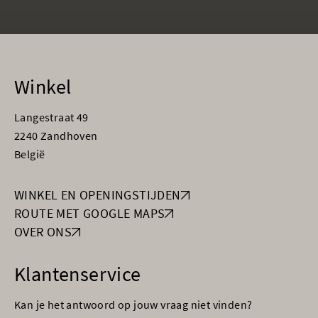
Winkel
Langestraat 49
2240 Zandhoven
België
WINKEL EN OPENINGSTIJDEN
ROUTE MET GOOGLE MAPS
OVER ONS
Klantenservice
Kan je het antwoord op jouw vraag niet vinden?