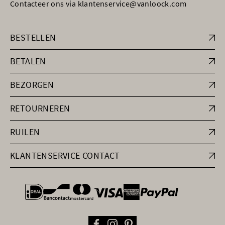
Contacteer ons via klantenservice@vanloock.com
BESTELLEN
BETALEN
BEZORGEN
RETOURNEREN
RUILEN
KLANTENSERVICE CONTACT
general.paymentOptions