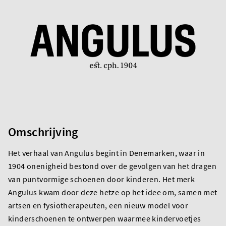
Omschrijving
Het verhaal van Angulus begint in Denemarken, waar in
1904 onenigheid bestond over de gevolgen van het dragen
van puntvormige schoenen door kinderen. Het merk
Angulus kwam door deze hetze op het idee om, samen met
artsen en fysiotherapeuten, een nieuw model voor
kinderschoenen te ontwerpen waarmee kindervoetjes