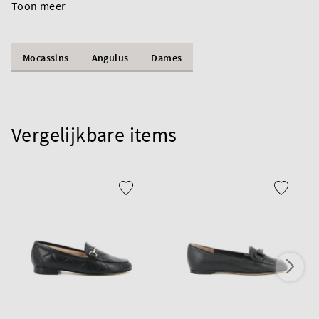
Toon meer
Mocassins
Angulus
Dames
Vergelijkbare items