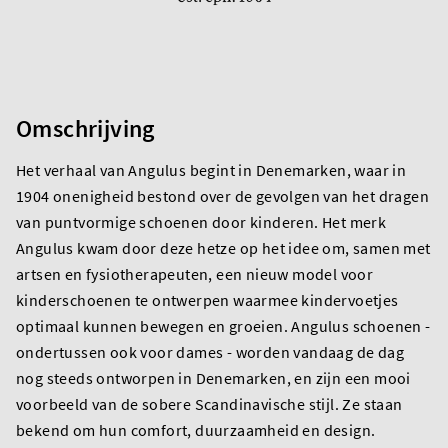
Omschrijving
Het verhaal van Angulus begint in Denemarken, waar in
1904 onenigheid bestond over de gevolgen van het dragen
van puntvormige schoenen door kinderen. Het merk
Angulus kwam door deze hetze op het idee om, samen met
artsen en fysiotherapeuten, een nieuw model voor
kinderschoenen te ontwerpen waarmee kindervoetjes
optimaal kunnen bewegen en groeien. Angulus schoenen -
ondertussen ook voor dames - worden vandaag de dag
nog steeds ontworpen in Denemarken, en zijn een mooi
voorbeeld van de sobere Scandinavische stijl. Ze staan
bekend om hun comfort, duurzaamheid en design.