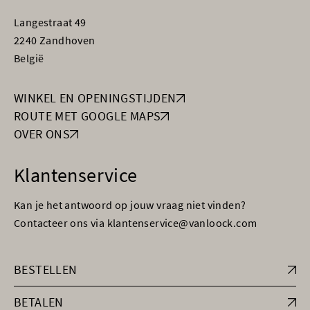
Langestraat 49
2240 Zandhoven
België
WINKEL EN OPENINGSTIJDEN
ROUTE MET GOOGLE MAPS
OVER ONS
Klantenservice
Kan je het antwoord op jouw vraag niet vinden?
Contacteer ons via klantenservice@vanloock.com
BESTELLEN
BETALEN