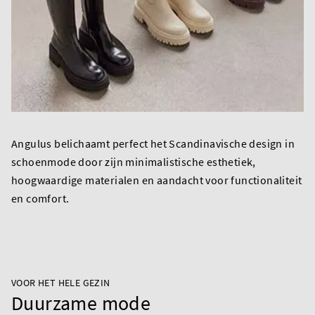
Angulus belichaamt perfect het Scandinavische design in
schoenmode door zijn minimalistische esthetiek,
hoogwaardige materialen en aandacht voor functionaliteit
en comfort.
VOOR HET HELE GEZIN
Duurzame mode