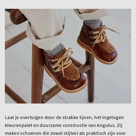
Laat je overtuigen door de strakke lijnen, het ingetogen
kleurenpalet en duurzame constructie van Angulus. Zij
maken schoenen die zowel stijlvol als praktisch zijn voor