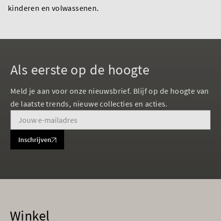
kinderen en volwassenen.
Als eerste op de hoogte
Meld je aan voor onze nieuwsbrief. Blijf op de hoogte van
de laatste trends, nieuwe collecties en acties.
Inschrijven
Winkel