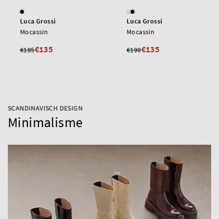
Luca Grossi
Luca Grossi
Mocassin
Mocassin
€135
€135
€185
€190
SCANDINAVISCH DESIGN
Minimalisme