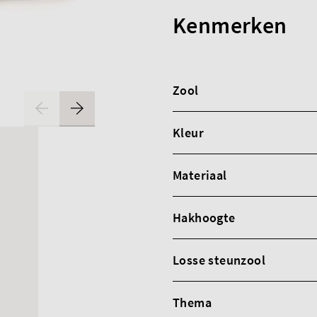
Kenmerken
Zool
Kleur
Materiaal
Hakhoogte
Losse steunzool
Thema