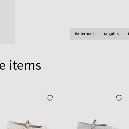
Ballerina's
Angulus
e items