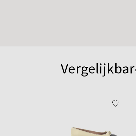
Vergelijkbar