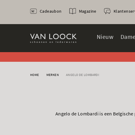
Cadeaubon
Magazine
Klantenser
Nieuw
Dame
HOME
MERKEN
ANGELO DE LOMBARDI
Angelo de Lombardi is een Belgische