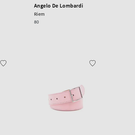
Angelo De Lombardi
Riem
80