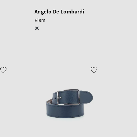
Angelo De Lombardi
Riem
80