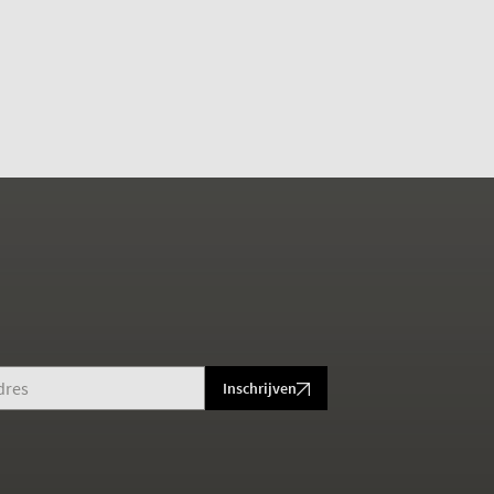
Inschrijven