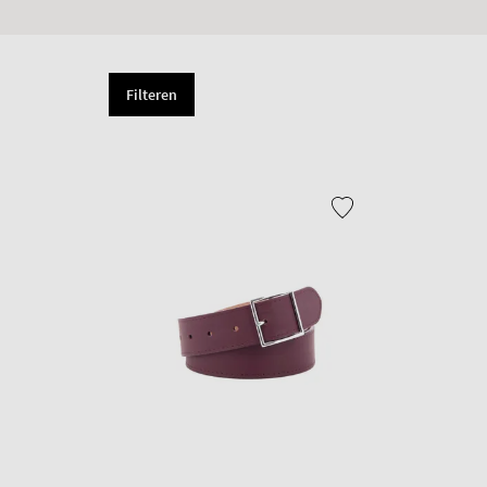
Filteren