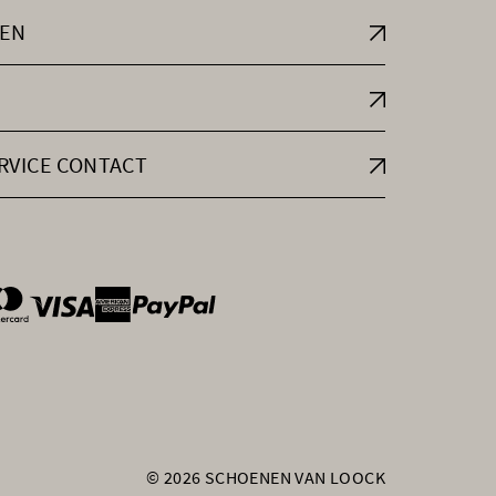
EN
RVICE CONTACT
ntOptions
© 2026 SCHOENEN VAN LOOCK