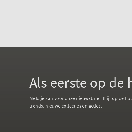
Als eerste op de
Meld je aan voor onze nieuwsbrief. Blijf op de ho
trends, nieuwe collecties en acties.