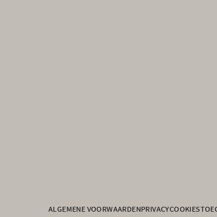
ALGEMENE VOORWAARDEN
PRIVACY
COOKIES
TOE