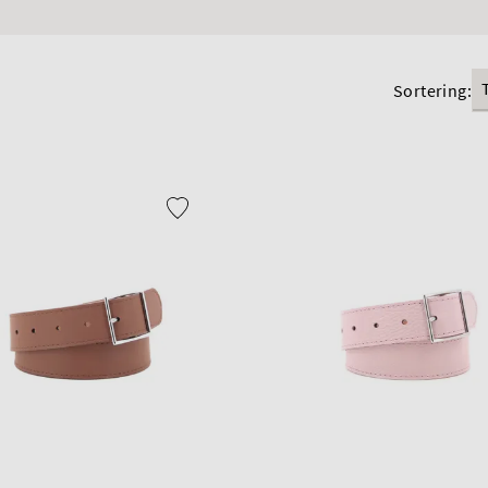
Sortering: