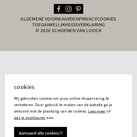
ALGEMENE VOORWAARDEN
PRIVACY
COOKIES
TOEGANKELIJKHEIDSVERKLARING
© 2026 SCHOENEN VAN LOOCK
cookies
Wij gebruiken cookies om jouw online shopervaring te
verbeteren. Door gebruik te maken van de website ga je
akkoord met de plaatsing van de cookies.
Lees meer
of
pas je voorkeuren
aan.
Aanvaard alle cookies