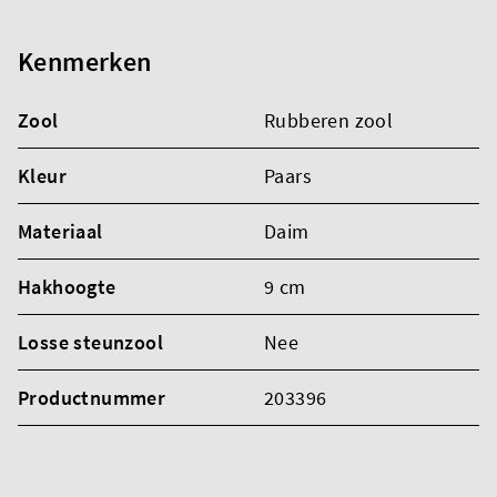
Kenmerken
Zool
Rubberen zool
Kleur
Paars
Materiaal
Daim
Hakhoogte
9 cm
Losse steunzool
Nee
Productnummer
203396