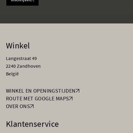
Winkel
Langestraat 49
2240 Zandhoven
België
WINKEL EN OPENINGSTIJDEN
ROUTE MET GOOGLE MAPS
OVER ONS
Klantenservice