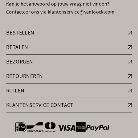
Kan je het antwoord op jouw vraag niet vinden?
Contacteer ons via klantenservice@vanloock.com
BESTELLEN
BETALEN
BEZORGEN
RETOURNEREN
RUILEN
KLANTENSERVICE CONTACT
general.paymentOptions