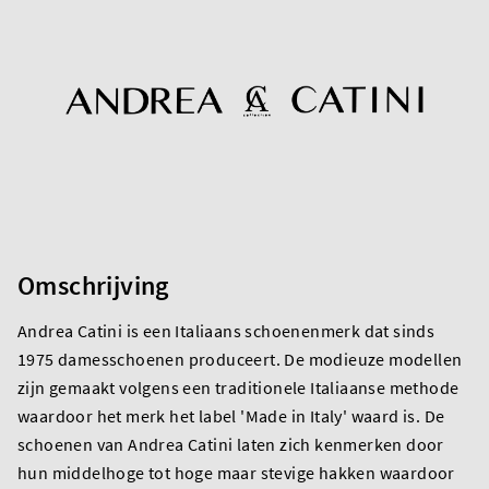
Omschrijving
Andrea Catini is een Italiaans schoenenmerk dat sinds
1975 damesschoenen produceert. De modieuze modellen
zijn gemaakt volgens een traditionele Italiaanse methode
waardoor het merk het label 'Made in Italy' waard is. De
schoenen van Andrea Catini laten zich kenmerken door
hun middelhoge tot hoge maar stevige hakken waardoor