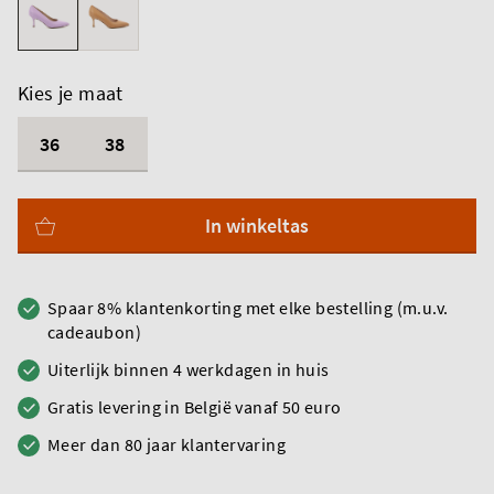
Kies je maat
36
38
In winkeltas
Spaar 8% klantenkorting met elke bestelling (m.u.v.
cadeaubon)
Uiterlijk binnen 4 werkdagen in huis
Gratis levering in België vanaf 50 euro
Meer dan 80 jaar klantervaring