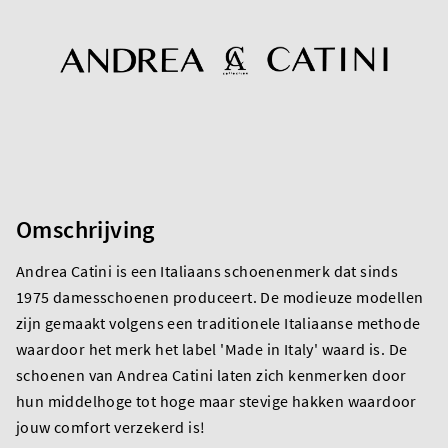
Omschrijving
Andrea Catini is een Italiaans schoenenmerk dat sinds
1975 damesschoenen produceert. De modieuze modellen
zijn gemaakt volgens een traditionele Italiaanse methode
waardoor het merk het label 'Made in Italy' waard is. De
schoenen van Andrea Catini laten zich kenmerken door
hun middelhoge tot hoge maar stevige hakken waardoor
jouw comfort verzekerd is!