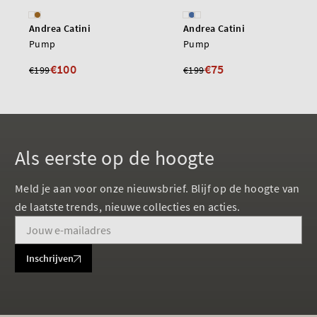
Andrea Catini
Andrea Catini
Pump
Pump
€100
€75
€199
€199
Als eerste op de hoogte
Meld je aan voor onze nieuwsbrief. Blijf op de hoogte van
de laatste trends, nieuwe collecties en acties.
Inschrijven