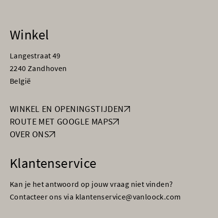
Winkel
Langestraat 49
2240 Zandhoven
België
WINKEL EN OPENINGSTIJDEN
ROUTE MET GOOGLE MAPS
OVER ONS
Klantenservice
Kan je het antwoord op jouw vraag niet vinden?
Contacteer ons via klantenservice@vanloock.com