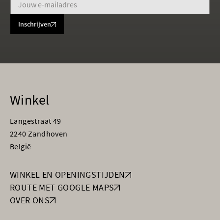
Inschrijven
Winkel
Langestraat 49
2240 Zandhoven
België
WINKEL EN OPENINGSTIJDEN
ROUTE MET GOOGLE MAPS
OVER ONS