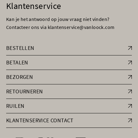
Klantenservice
Kan je het antwoord op jouw vraag niet vinden?
Contacteer ons via klantenservice@vanloock.com
BESTELLEN
BETALEN
BEZORGEN
RETOURNEREN
RUILEN
KLANTENSERVICE CONTACT