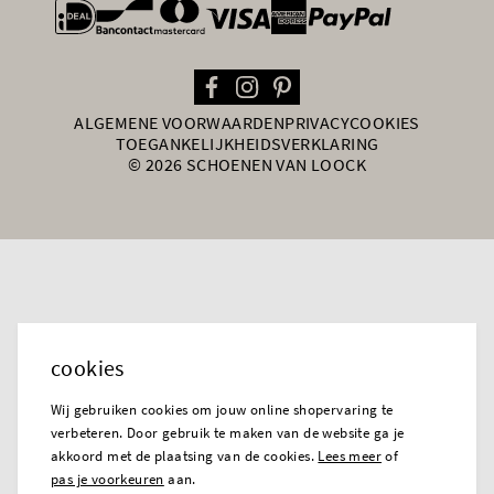
general.paymentOptions
ALGEMENE VOORWAARDEN
PRIVACY
COOKIES
TOEGANKELIJKHEIDSVERKLARING
© 2026 SCHOENEN VAN LOOCK
cookies
Wij gebruiken cookies om jouw online shopervaring te
verbeteren. Door gebruik te maken van de website ga je
akkoord met de plaatsing van de cookies.
Lees meer
of
pas je voorkeuren
aan.