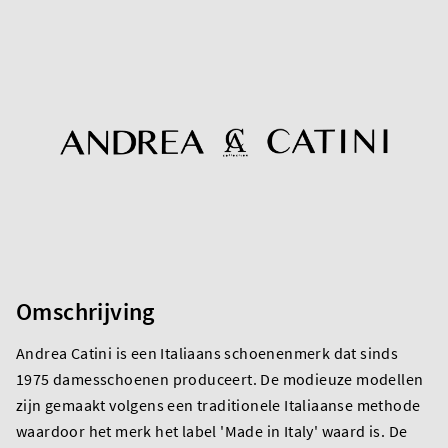
Omschrijving
Andrea Catini is een Italiaans schoenenmerk dat sinds
1975 damesschoenen produceert. De modieuze modellen
zijn gemaakt volgens een traditionele Italiaanse methode
waardoor het merk het label 'Made in Italy' waard is. De