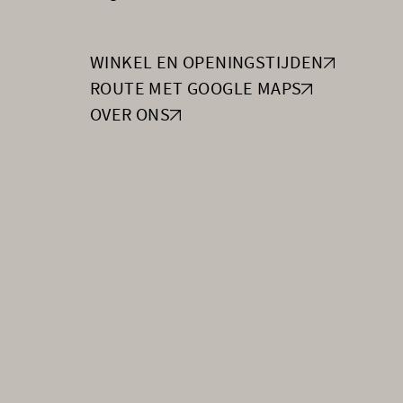
WINKEL EN OPENINGSTIJDEN
ROUTE MET GOOGLE MAPS
OVER ONS