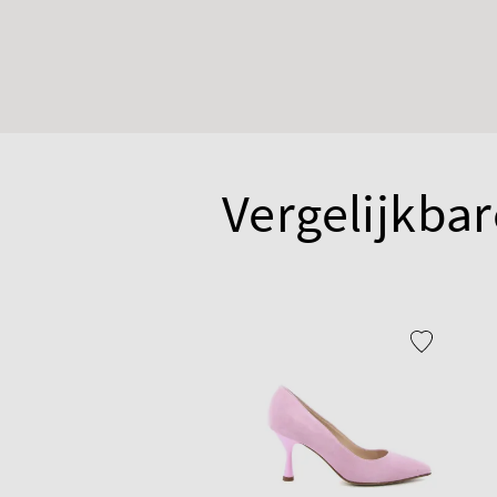
Vergelijkbar