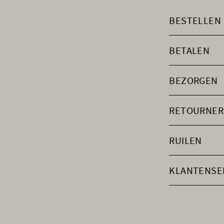
BESTELLEN
BETALEN
BEZORGEN
RETOURNER
RUILEN
KLANTENSE