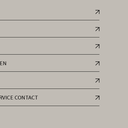
EN
RVICE CONTACT