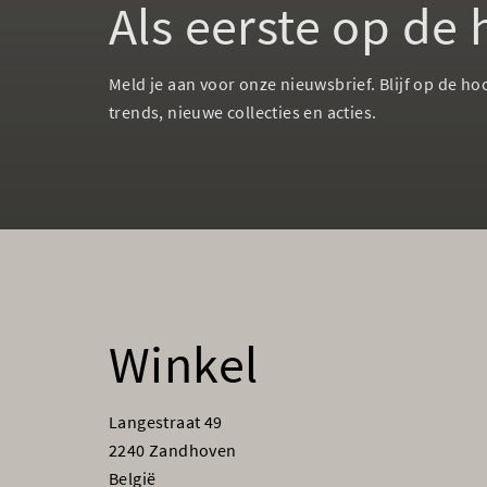
Als eerste op de
Meld je aan voor onze nieuwsbrief. Blijf op de ho
trends, nieuwe collecties en acties.
Winkel
Langestraat 49
2240 Zandhoven
België