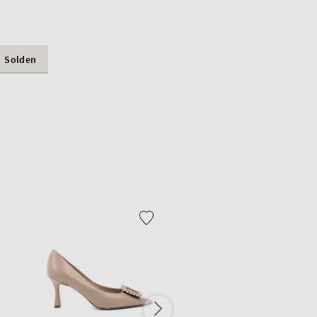
Solden