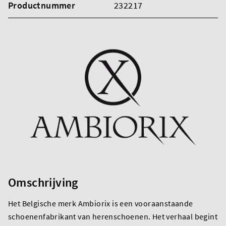
Productnummer
232217
Omschrijving
Het Belgische merk Ambiorix is een vooraanstaande
schoenenfabrikant van herenschoenen. Het verhaal begint