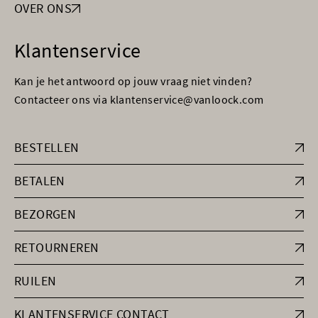
OVER ONS
Klantenservice
Kan je het antwoord op jouw vraag niet vinden?
Contacteer ons via klantenservice@vanloock.com
BESTELLEN
BETALEN
BEZORGEN
RETOURNEREN
RUILEN
KLANTENSERVICE CONTACT