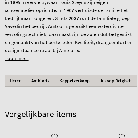
in 1895 in Verviers, waar Louis Steyns zijn eigen
schoenatelier oprichtte. In 1907 verhuisde de familie het
bedrijf naar Tongeren. Sinds 2007 runt de familiale groep
Vavedin het bedrijf. Ambiorix gebruikt een waterdichte
verzolingstechniek; daarnaast zijn de zolen dubbel gestikt
en gemaakt van het beste leder. Kwaliteit, draagcomfort en
design staan centraal bij Ambiorix.
Toon meer
Heren
Ambiorix
Koppelverkoop
Ik koop Belgisch
Vergelijkbare items