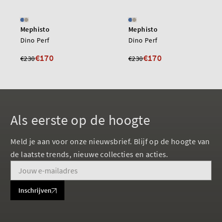
Mephisto
Mephisto
Dino Perf
Dino Perf
€170
€170
€230
€230
Als eerste op de hoogte
Meld je aan voor onze nieuwsbrief. Blijf op de hoogte van
de laatste trends, nieuwe collecties en acties.
Inschrijven