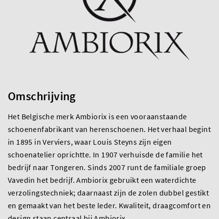
Omschrijving
Het Belgische merk Ambiorix is een vooraanstaande
schoenenfabrikant van herenschoenen. Het verhaal begint
in 1895 in Verviers, waar Louis Steyns zijn eigen
schoenatelier oprichtte. In 1907 verhuisde de familie het
bedrijf naar Tongeren. Sinds 2007 runt de familiale groep
Vavedin het bedrijf. Ambiorix gebruikt een waterdichte
verzolingstechniek; daarnaast zijn de zolen dubbel gestikt
en gemaakt van het beste leder. Kwaliteit, draagcomfort en
design staan centraal bij Ambiorix.