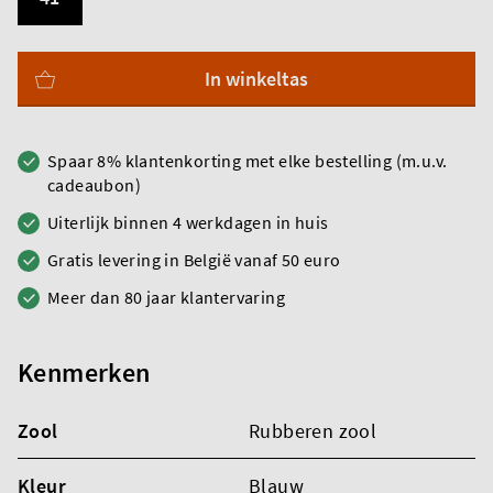
In winkeltas
Spaar 8% klantenkorting met elke bestelling (m.u.v.
cadeaubon)
Uiterlijk binnen 4 werkdagen in huis
Gratis levering in België vanaf 50 euro
Meer dan 80 jaar klantervaring
Kenmerken
Zool
Rubberen zool
Kleur
Blauw