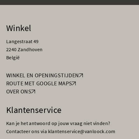
Winkel
Langestraat 49
2240 Zandhoven
België
WINKEL EN OPENINGSTIJDEN
ROUTE MET GOOGLE MAPS
OVER ONS
Klantenservice
Kan je het antwoord op jouw vraag niet vinden?
Contacteer ons via klantenservice@vanloock.com