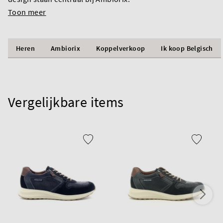
Toon meer
Heren
Ambiorix
Koppelverkoop
Ik koop Belgisch
Vergelijkbare items