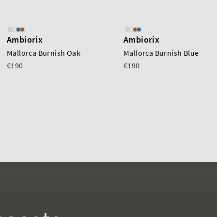
Ambiorix
Ambiorix
Mallorca Burnish Oak
Mallorca Burnish Blue
€190
€190