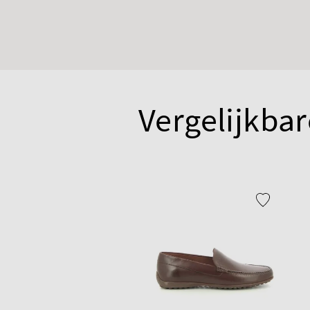
Vergelijkbar