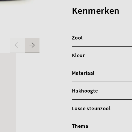
Kenmerken
Zool
Kleur
Materiaal
Hakhoogte
Losse steunzool
Thema