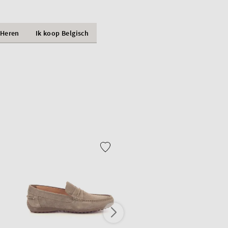
Heren
Ik koop Belgisch