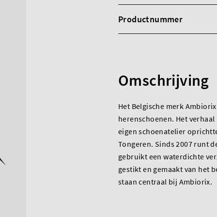
Productnummer
Omschrijving
Het Belgische merk Ambiorix
herenschoenen. Het verhaal b
eigen schoenatelier oprichtte
Tongeren. Sinds 2007 runt de
gebruikt een waterdichte ver
gestikt en gemaakt van het b
staan centraal bij Ambiorix.