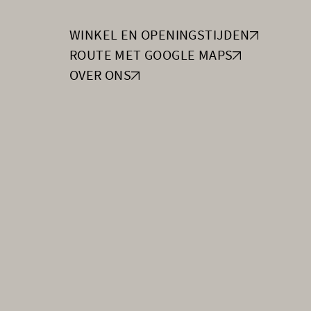
WINKEL EN OPENINGSTIJDEN
ROUTE MET GOOGLE MAPS
OVER ONS