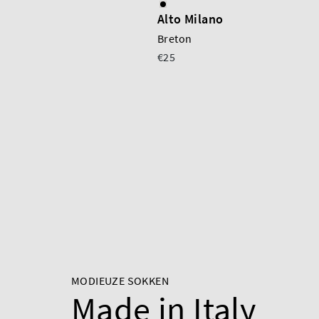
Alto Milano
Breton
€25
MODIEUZE SOKKEN
Made in Italy