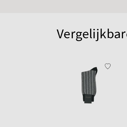
Vergelijkbar