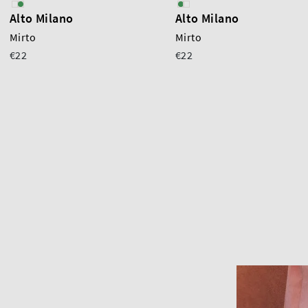
Alto Milano
Alto Milano
Mirto
Mirto
€22
€22