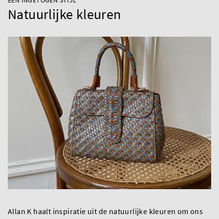
EEN INGETOGEN STIJL
Natuurlijke kleuren
Allan K haalt inspiratie uit de natuurlijke kleuren om ons