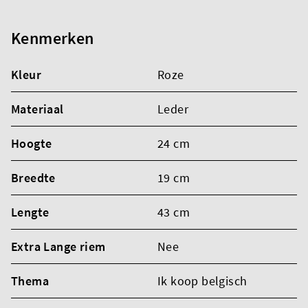
Kenmerken
Kleur
Roze
Materiaal
Leder
Hoogte
24 cm
Breedte
19 cm
Lengte
43 cm
Extra Lange riem
Nee
Thema
Ik koop belgisch