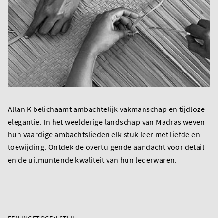
Allan K belichaamt ambachtelijk vakmanschap en tijdloze
elegantie. In het weelderige landschap van Madras weven
hun vaardige ambachtslieden elk stuk leer met liefde en
toewijding. Ontdek de overtuigende aandacht voor detail
en de uitmuntende kwaliteit van hun lederwaren.