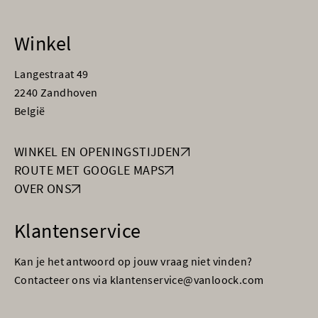
Winkel
Langestraat 49
2240 Zandhoven
België
WINKEL EN OPENINGSTIJDEN
ROUTE MET GOOGLE MAPS
OVER ONS
Klantenservice
Kan je het antwoord op jouw vraag niet vinden?
Contacteer ons via klantenservice@vanloock.com