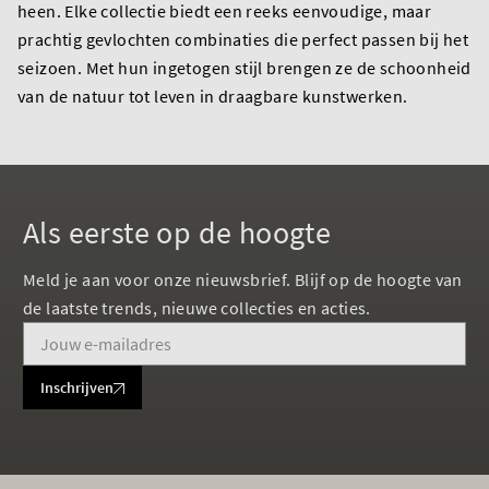
heen. Elke collectie biedt een reeks eenvoudige, maar
prachtig gevlochten combinaties die perfect passen bij het
seizoen. Met hun ingetogen stijl brengen ze de schoonheid
van de natuur tot leven in draagbare kunstwerken.
Als eerste op de hoogte
Meld je aan voor onze nieuwsbrief. Blijf op de hoogte van
de laatste trends, nieuwe collecties en acties.
Inschrijven