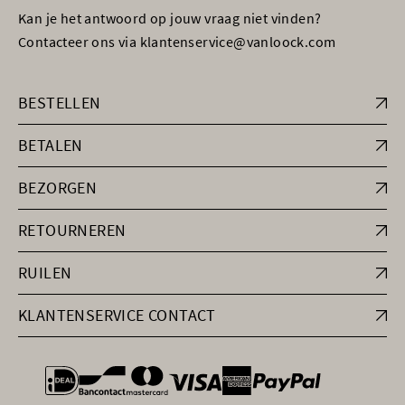
Kan je het antwoord op jouw vraag niet vinden?
Contacteer ons via klantenservice@vanloock.com
BESTELLEN
BETALEN
BEZORGEN
RETOURNEREN
RUILEN
KLANTENSERVICE CONTACT
general.paymentOptions