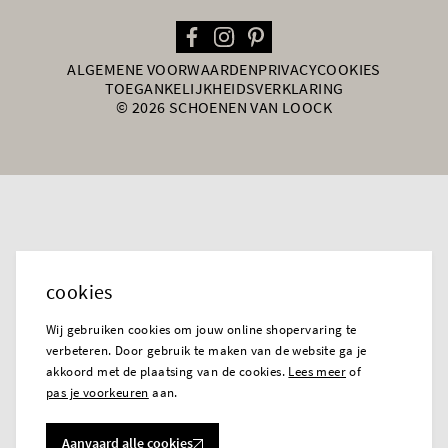
ALGEMENE VOORWAARDEN
PRIVACY
COOKIES
TOEGANKELIJKHEIDSVERKLARING
© 2026 SCHOENEN VAN LOOCK
cookies
Wij gebruiken cookies om jouw online shopervaring te
verbeteren. Door gebruik te maken van de website ga je
akkoord met de plaatsing van de cookies.
Lees meer
of
pas je voorkeuren
aan.
Aanvaard alle cookies