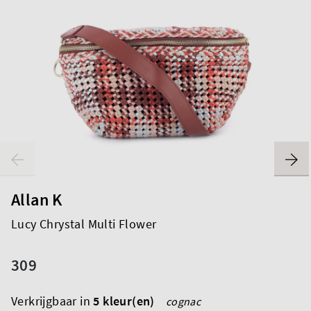
Allan K
Lucy Chrystal Multi Flower
309
Verkrijgbaar in
5 kleur(en)
cognac