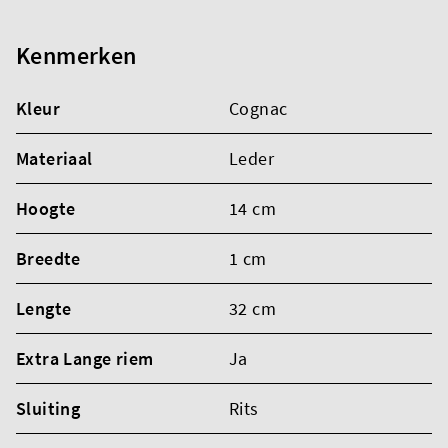
Kenmerken
Kleur
Cognac
Materiaal
Leder
Hoogte
14 cm
Breedte
1 cm
Lengte
32 cm
Extra Lange riem
Ja
Sluiting
Rits