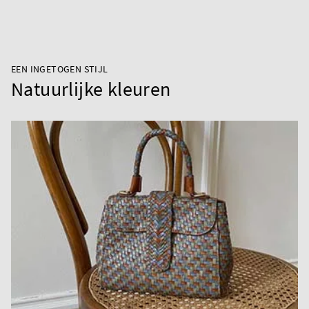
EEN INGETOGEN STIJL
Natuurlijke kleuren