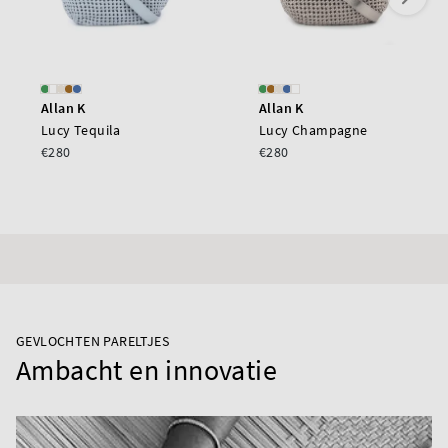
Allan K
Allan K
Lucy Tequila
Lucy Champagne
€280
€280
GEVLOCHTEN PARELTJES
Ambacht en innovatie