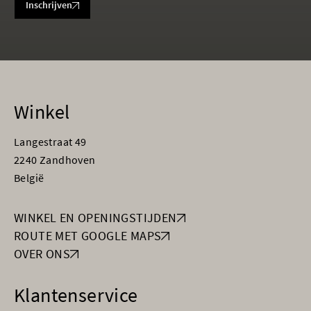
Inschrijven
Winkel
Langestraat 49
2240 Zandhoven
België
WINKEL EN OPENINGSTIJDEN
ROUTE MET GOOGLE MAPS
OVER ONS
Klantenservice