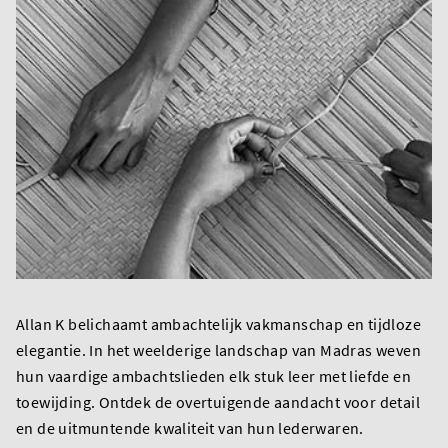
Allan K belichaamt ambachtelijk vakmanschap en tijdloze
elegantie. In het weelderige landschap van Madras weven
hun vaardige ambachtslieden elk stuk leer met liefde en
toewijding. Ontdek de overtuigende aandacht voor detail
en de uitmuntende kwaliteit van hun lederwaren.