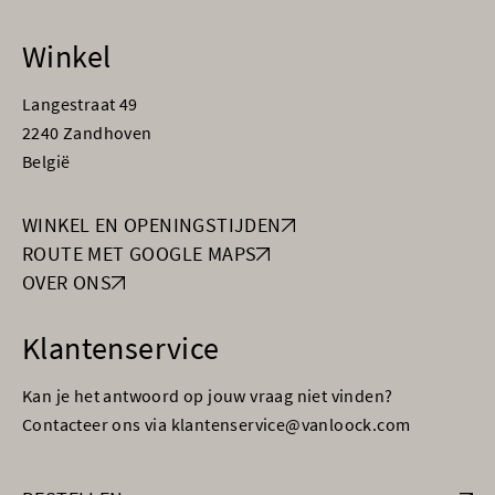
Winkel
Langestraat 49
2240 Zandhoven
België
WINKEL EN OPENINGSTIJDEN
ROUTE MET GOOGLE MAPS
OVER ONS
Klantenservice
Kan je het antwoord op jouw vraag niet vinden?
Contacteer ons via klantenservice@vanloock.com