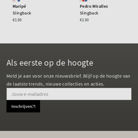
Maripé
Pedro Miralles
Slingback
Slingback
€130
€130
Als eerste op de hoogte
Meld je aan voor onze nieuwsbrief. Blijf op de hoogte van
de laatste trends, nieuwe collecties en acties.
Inschrijven