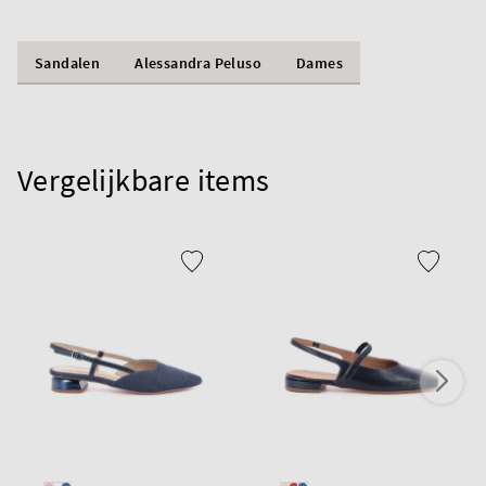
Sandalen
Alessandra Peluso
Dames
Vergelijkbare items