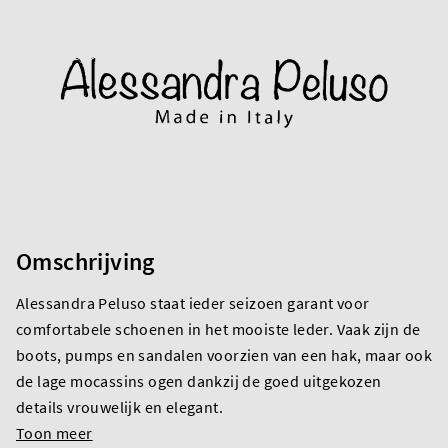
Omschrijving
Alessandra Peluso staat ieder seizoen garant voor
comfortabele schoenen in het mooiste leder. Vaak zijn de
boots, pumps en sandalen voorzien van een hak, maar ook
de lage mocassins ogen dankzij de goed uitgekozen
details vrouwelijk en elegant.
Toon meer