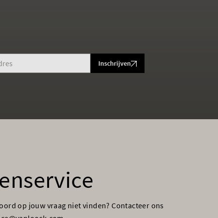
Inschrijven
enservice
woord op jouw vraag niet vinden? Contacteer ons