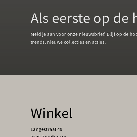
Als eerste op de
Meld je aan voor onze nieuwsbrief. Blijf op de ho
trends, nieuwe collecties en acties.
Winkel
Langestraat 49