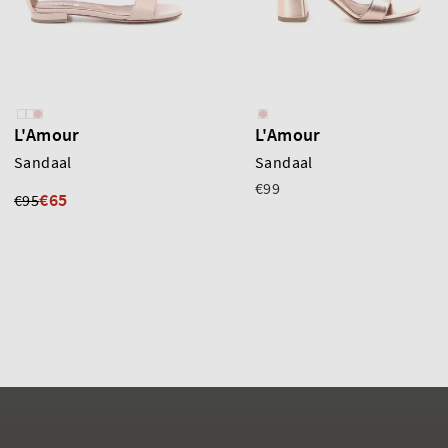
L'Amour
L'Amour
Sandaal
Sandaal
€99
€65
€95