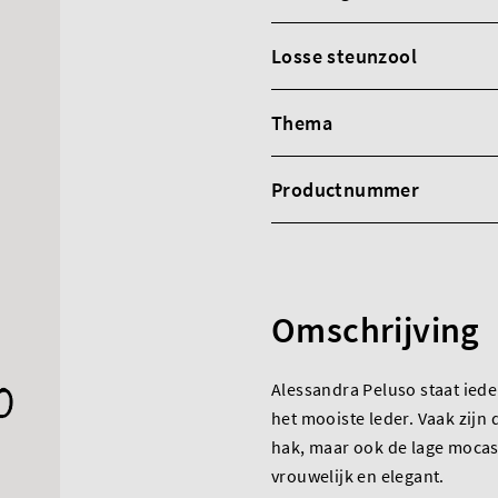
Losse steunzool
Thema
Productnummer
Omschrijving
Alessandra Peluso staat ied
het mooiste leder. Vaak zijn
hak, maar ook de lage mocas
vrouwelijk en elegant.