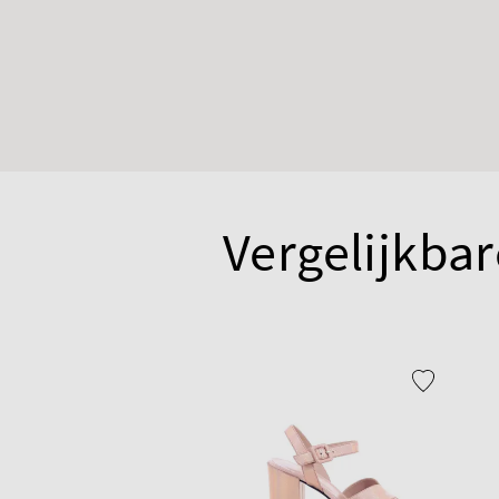
Vergelijkbar