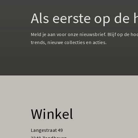
Als eerste op de
Meld je aan voor onze nieuwsbrief. Blijf op de ho
trends, nieuwe collecties en acties.
Winkel
Langestraat 49