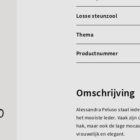
Losse steunzool
Thema
Productnummer
Omschrijving
Alessandra Peluso staat ied
het mooiste leder. Vaak zijn
hak, maar ook de lage mocas
vrouwelijk en elegant.