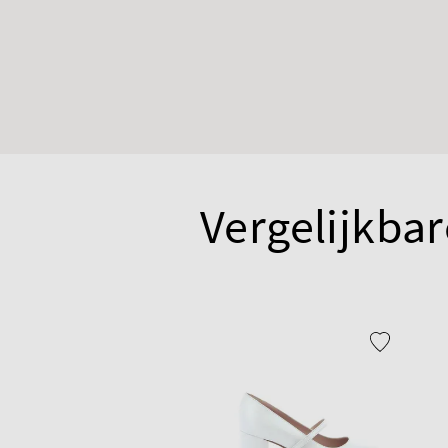
Vergelijkbar