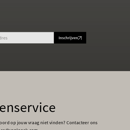
Inschrijven
enservice
woord op jouw vraag niet vinden? Contacteer ons