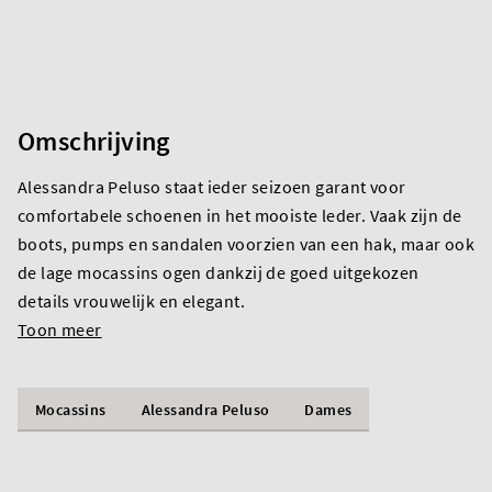
Omschrijving
Alessandra Peluso staat ieder seizoen garant voor
comfortabele schoenen in het mooiste leder. Vaak zijn de
boots, pumps en sandalen voorzien van een hak, maar ook
de lage mocassins ogen dankzij de goed uitgekozen
details vrouwelijk en elegant.
Toon meer
Mocassins
Alessandra Peluso
Dames