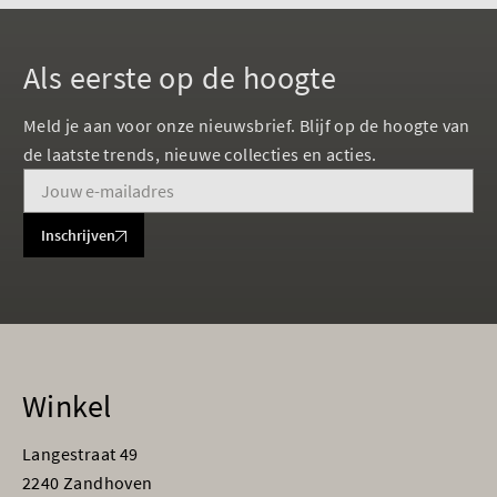
Als eerste op de hoogte
Meld je aan voor onze nieuwsbrief. Blijf op de hoogte van
de laatste trends, nieuwe collecties en acties.
Inschrijven
Winkel
Langestraat 49
2240 Zandhoven