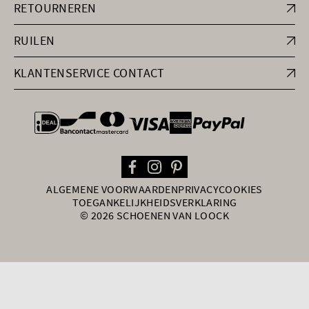
RETOURNEREN
RUILEN
KLANTENSERVICE CONTACT
general.paymentOptions
ALGEMENE VOORWAARDEN
PRIVACY
COOKIES
TOEGANKELIJKHEIDSVERKLARING
© 2026 SCHOENEN VAN LOOCK