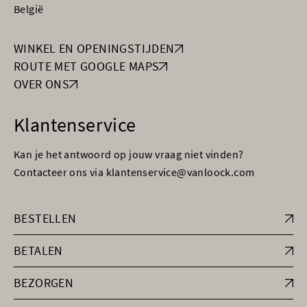
België
WINKEL EN OPENINGSTIJDEN
ROUTE MET GOOGLE MAPS
OVER ONS
Klantenservice
Kan je het antwoord op jouw vraag niet vinden?
Contacteer ons via klantenservice@vanloock.com
BESTELLEN
BETALEN
BEZORGEN