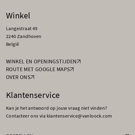
Winkel
Langestraat 49
2240 Zandhoven
België
WINKEL EN OPENINGSTIJDEN
ROUTE MET GOOGLE MAPS
OVER ONS
Klantenservice
Kan je het antwoord op jouw vraag niet vinden?
Contacteer ons via klantenservice@vanloock.com