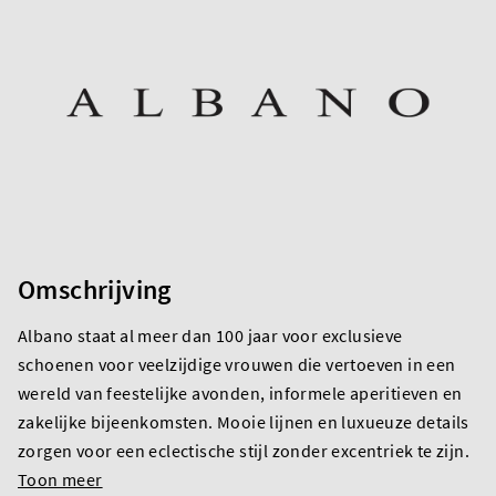
Omschrijving
Albano staat al meer dan 100 jaar voor exclusieve
schoenen voor veelzijdige vrouwen die vertoeven in een
wereld van feestelijke avonden, informele aperitieven en
zakelijke bijeenkomsten. Mooie lijnen en luxueuze details
zorgen voor een eclectische stijl zonder excentriek te zijn.
Toon meer