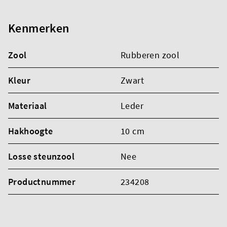
Kenmerken
Zool
Rubberen zool
Kleur
Zwart
Materiaal
Leder
Hakhoogte
10 cm
Losse steunzool
Nee
Productnummer
234208