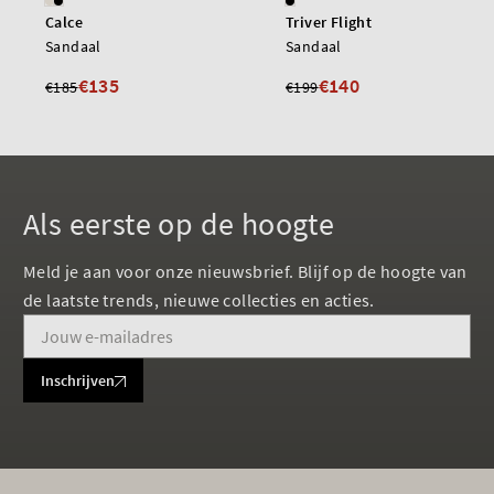
Calce
Triver Flight
Sandaal
Sandaal
€135
€140
€185
€199
Als eerste op de hoogte
Meld je aan voor onze nieuwsbrief. Blijf op de hoogte van
de laatste trends, nieuwe collecties en acties.
Inschrijven