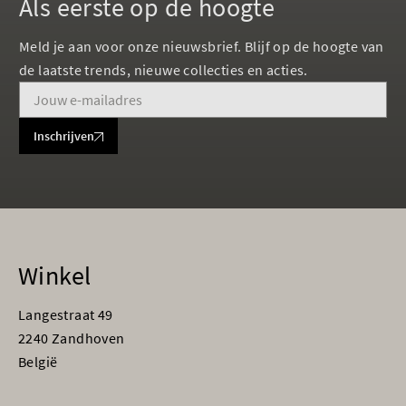
Als eerste op de hoogte
Meld je aan voor onze nieuwsbrief. Blijf op de hoogte van
de laatste trends, nieuwe collecties en acties.
Inschrijven
Winkel
Langestraat 49
2240 Zandhoven
België