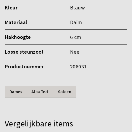
Kleur
Blauw
Materiaal
Daim
Hakhoogte
6 cm
Losse steunzool
Nee
Productnummer
206031
Dames
Alba Teci
Solden
Vergelijkbare items