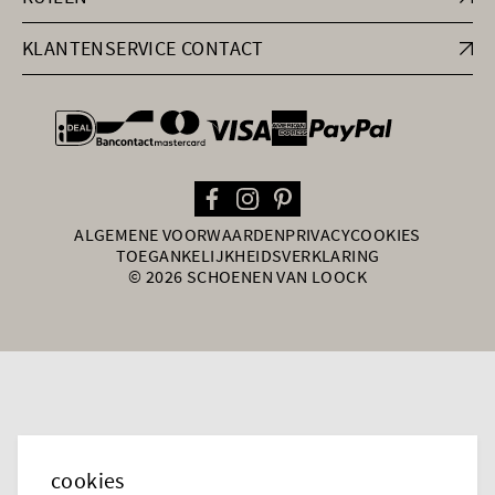
KLANTENSERVICE CONTACT
general.paymentOptions
ALGEMENE VOORWAARDEN
PRIVACY
COOKIES
TOEGANKELIJKHEIDSVERKLARING
© 2026 SCHOENEN VAN LOOCK
cookies