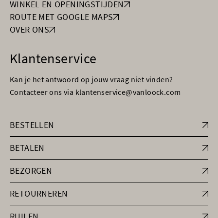
WINKEL EN OPENINGSTIJDEN
ROUTE MET GOOGLE MAPS
OVER ONS
Klantenservice
Kan je het antwoord op jouw vraag niet vinden?
Contacteer ons via klantenservice@vanloock.com
BESTELLEN
BETALEN
BEZORGEN
RETOURNEREN
RUILEN