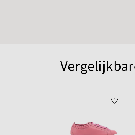
Vergelijkbar