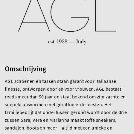
Omschrijving
AGL schoenen en tassen staan garant voor Italiaanse
finesse, ontworpen door en voor vrouwen. AGL bestaat
reeds meer dan 50 jaar en staat bekend om zijn zachte en
soepele pasvormen met geraffineerde leesten. Het
familiebedrijf dat ondertussen gerund wordt door de drie
zussen Sara, Vera en Marianna maakt toffe sneakers,
sandalen, boots en meer – altijd met een unieke en