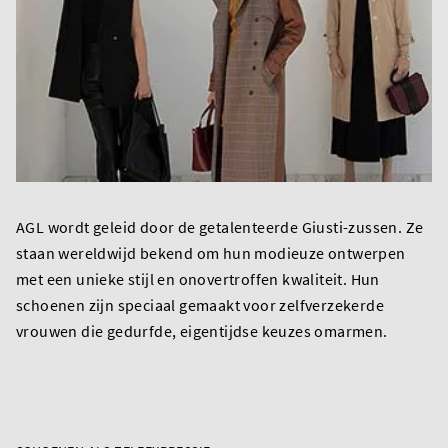
AGL wordt geleid door de getalenteerde Giusti-zussen. Ze
staan wereldwijd bekend om hun modieuze ontwerpen
met een unieke stijl en onovertroffen kwaliteit. Hun
schoenen zijn speciaal gemaakt voor zelfverzekerde
vrouwen die gedurfde, eigentijdse keuzes omarmen.