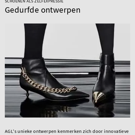
SCHOENEN ALS ZELFEXPRESSIE
Gedurfde ontwerpen
AGL's unieke ontwerpen kenmerken zich door innovatieve