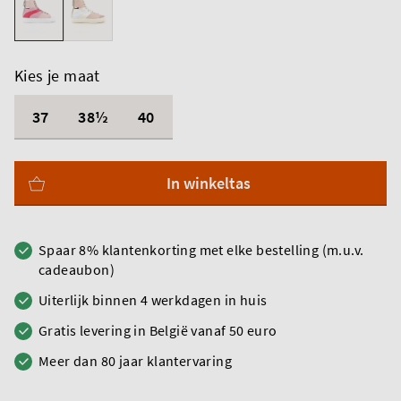
Kies je maat
37
38½
40
In winkeltas
Spaar 8% klantenkorting met elke bestelling (m.u.v.
cadeaubon)
Uiterlijk binnen 4 werkdagen in huis
Gratis levering in België vanaf 50 euro
Meer dan 80 jaar klantervaring