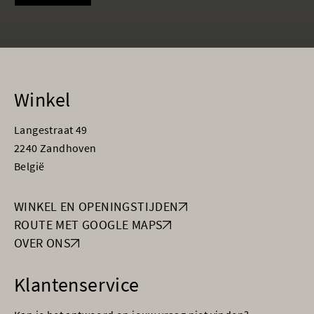
Winkel
Langestraat 49
2240 Zandhoven
België
WINKEL EN OPENINGSTIJDEN
ROUTE MET GOOGLE MAPS
OVER ONS
Klantenservice