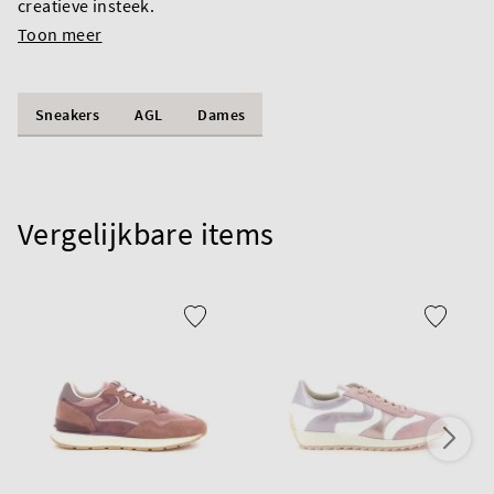
creatieve insteek.
Toon meer
Sneakers
AGL
Dames
Vergelijkbare items