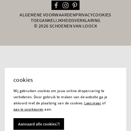
ALGEMENE VOORWAARDEN
PRIVACY
COOKIES
TOEGANKELIJKHEIDSVERKLARING
© 2026 SCHOENEN VAN LOOCK
cookies
Wij gebruiken cookies om jouw online shopervaring te
verbeteren. Door gebruik te maken van de website ga je
akkoord met de plaatsing van de cookies.
Lees meer
of
pas je voorkeuren
aan.
Aanvaard alle cookies