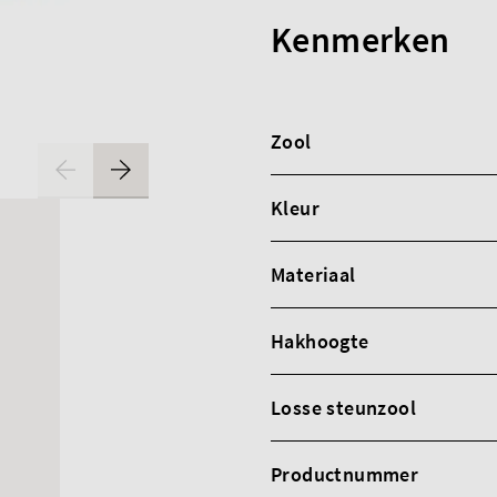
Kenmerken
Zool
Kleur
Materiaal
Hakhoogte
Losse steunzool
Productnummer