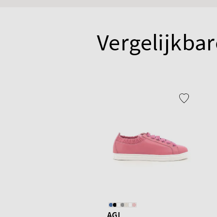
Vergelijkbar
AGL