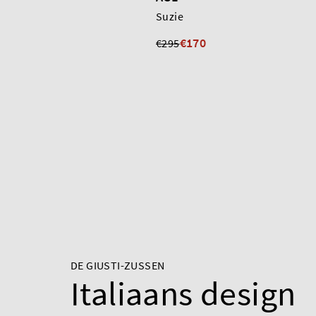
Suzie
€170
€295
DE GIUSTI-ZUSSEN
Italiaans design