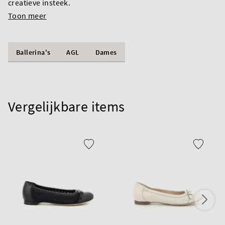
creatieve insteek.
Toon meer
Ballerina's
AGL
Dames
Vergelijkbare items