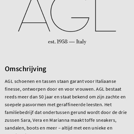
Omschrijving
AGL schoenen en tassen staan garant voor Italiaanse
finesse, ontworpen door en voor vrouwen. AGL bestaat
reeds meer dan 50 jaar en staat bekend om zijn zachte en
soepele pasvormen met geraffineerde leesten. Het
familiebedrijf dat ondertussen gerund wordt door de drie
zussen Sara, Vera en Marianna maakt toffe sneakers,
sandalen, boots en meer – altijd met een unieke en