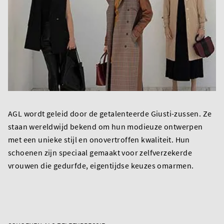
AGL wordt geleid door de getalenteerde Giusti-zussen. Ze
staan wereldwijd bekend om hun modieuze ontwerpen
met een unieke stijl en onovertroffen kwaliteit. Hun
schoenen zijn speciaal gemaakt voor zelfverzekerde
vrouwen die gedurfde, eigentijdse keuzes omarmen.