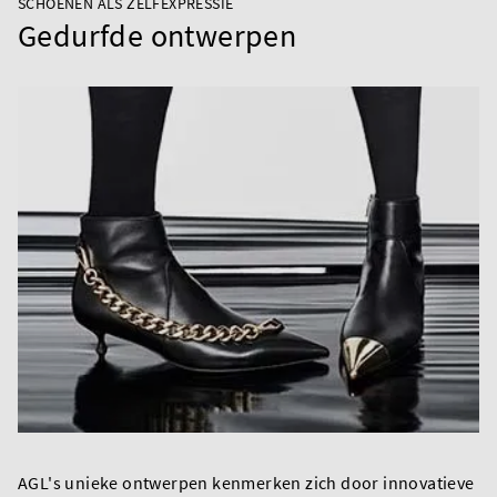
SCHOENEN ALS ZELFEXPRESSIE
Gedurfde ontwerpen
AGL's unieke ontwerpen kenmerken zich door innovatieve