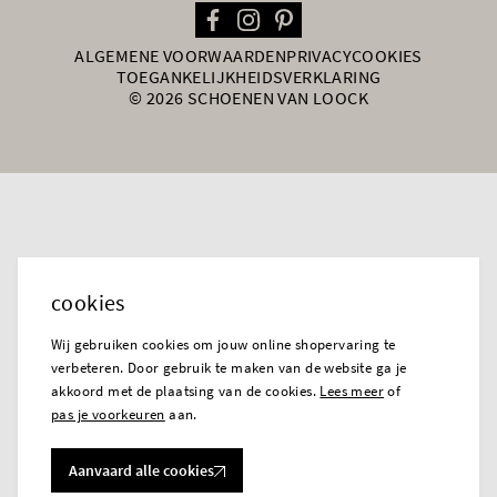
ALGEMENE VOORWAARDEN
PRIVACY
COOKIES
TOEGANKELIJKHEIDSVERKLARING
© 2026 SCHOENEN VAN LOOCK
cookies
Wij gebruiken cookies om jouw online shopervaring te
verbeteren. Door gebruik te maken van de website ga je
akkoord met de plaatsing van de cookies.
Lees meer
of
pas je voorkeuren
aan.
Aanvaard alle cookies