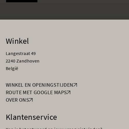
Winkel
Langestraat 49
2240 Zandhoven
België
WINKEL EN OPENINGSTIJDEN
ROUTE MET GOOGLE MAPS
OVER ONS
Klantenservice