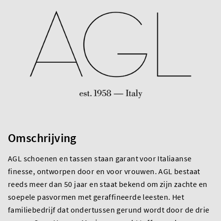
Omschrijving
AGL schoenen en tassen staan garant voor Italiaanse
finesse, ontworpen door en voor vrouwen. AGL bestaat
reeds meer dan 50 jaar en staat bekend om zijn zachte en
soepele pasvormen met geraffineerde leesten. Het
familiebedrijf dat ondertussen gerund wordt door de drie