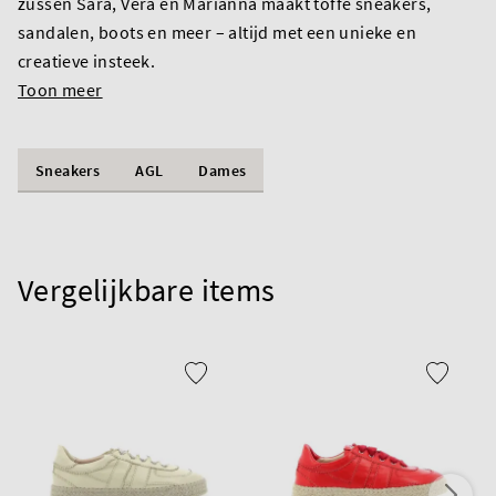
zussen Sara, Vera en Marianna maakt toffe sneakers,
sandalen, boots en meer – altijd met een unieke en
creatieve insteek.
Toon meer
Sneakers
AGL
Dames
Vergelijkbare items