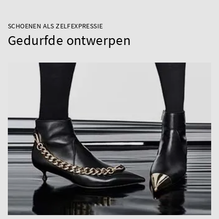
SCHOENEN ALS ZELFEXPRESSIE
Gedurfde ontwerpen