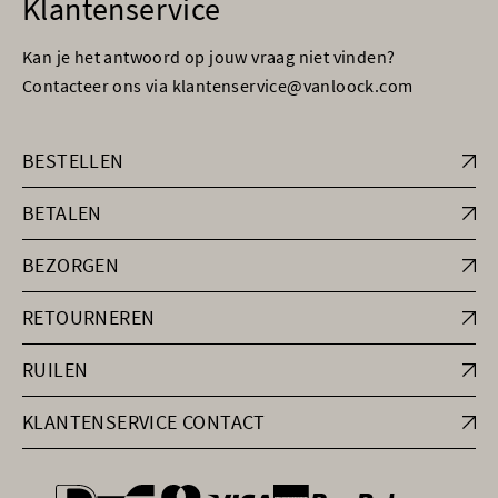
Klantenservice
Kan je het antwoord op jouw vraag niet vinden?
Contacteer ons via klantenservice@vanloock.com
BESTELLEN
BETALEN
BEZORGEN
RETOURNEREN
RUILEN
KLANTENSERVICE CONTACT