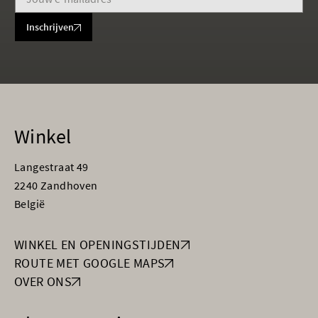
Inschrijven
Winkel
Langestraat 49
2240 Zandhoven
België
WINKEL EN OPENINGSTIJDEN
ROUTE MET GOOGLE MAPS
OVER ONS