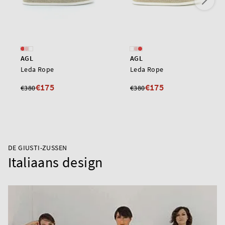
AGL
AGL
Leda Rope
Leda Rope
€175
€175
€380
€380
DE GIUSTI-ZUSSEN
Italiaans design