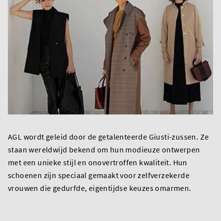
AGL wordt geleid door de getalenteerde Giusti-zussen. Ze
staan wereldwijd bekend om hun modieuze ontwerpen
met een unieke stijl en onovertroffen kwaliteit. Hun
schoenen zijn speciaal gemaakt voor zelfverzekerde
vrouwen die gedurfde, eigentijdse keuzes omarmen.