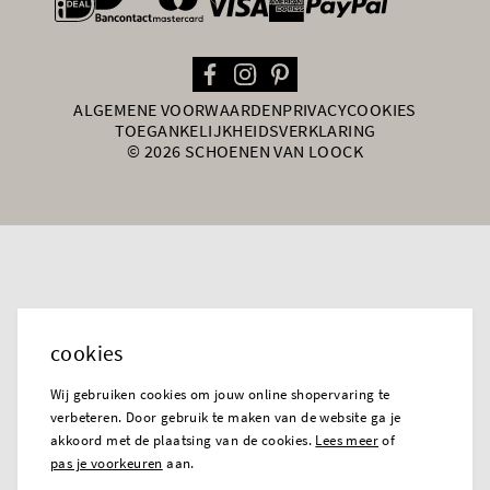
general.paymentOptions
ALGEMENE VOORWAARDEN
PRIVACY
COOKIES
TOEGANKELIJKHEIDSVERKLARING
© 2026 SCHOENEN VAN LOOCK
cookies
Wij gebruiken cookies om jouw online shopervaring te
verbeteren. Door gebruik te maken van de website ga je
akkoord met de plaatsing van de cookies.
Lees meer
of
pas je voorkeuren
aan.