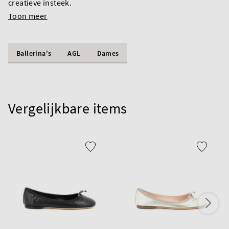
creatieve insteek.
Toon meer
Ballerina's
AGL
Dames
Vergelijkbare items