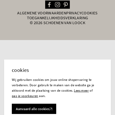
ALGEMENE VOORWAARDEN
PRIVACY
COOKIES
TOEGANKELIJKHEIDSVERKLARING
© 2026 SCHOENEN VAN LOOCK
cookies
Wij gebruiken cookies om jouw online shopervaring te
verbeteren. Door gebruik te maken van de website ga je
akkoord met de plaatsing van de cookies.
Lees meer
of
pas je voorkeuren
aan.
Aanvaard alle cookies