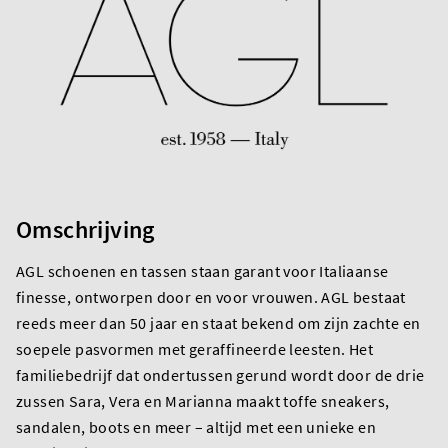
Omschrijving
AGL schoenen en tassen staan garant voor Italiaanse
finesse, ontworpen door en voor vrouwen. AGL bestaat
reeds meer dan 50 jaar en staat bekend om zijn zachte en
soepele pasvormen met geraffineerde leesten. Het
familiebedrijf dat ondertussen gerund wordt door de drie
zussen Sara, Vera en Marianna maakt toffe sneakers,
sandalen, boots en meer – altijd met een unieke en