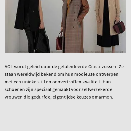
AGL wordt geleid door de getalenteerde Giusti-zussen. Ze
staan wereldwijd bekend om hun modieuze ontwerpen
met een unieke stijl en onovertroffen kwaliteit. Hun
schoenen zijn speciaal gemaakt voor zelfverzekerde
vrouwen die gedurfde, eigentijdse keuzes omarmen.