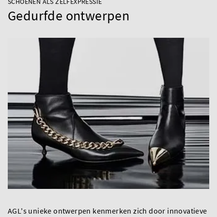
SCHOENEN ALS ZELFEXPRESSIE
Gedurfde ontwerpen
AGL's unieke ontwerpen kenmerken zich door innovatieve