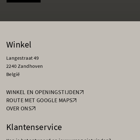
Winkel
Langestraat 49
2240 Zandhoven
België
WINKEL EN OPENINGSTIJDEN
ROUTE MET GOOGLE MAPS
OVER ONS
Klantenservice