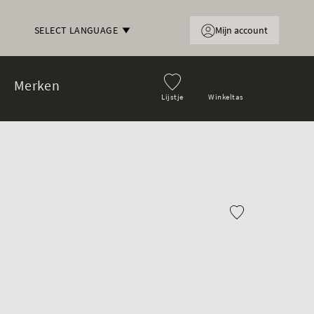
Mijn account
SELECT LANGUAGE
Merken
Lijstje
Winkeltas