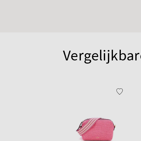
Vergelijkbar