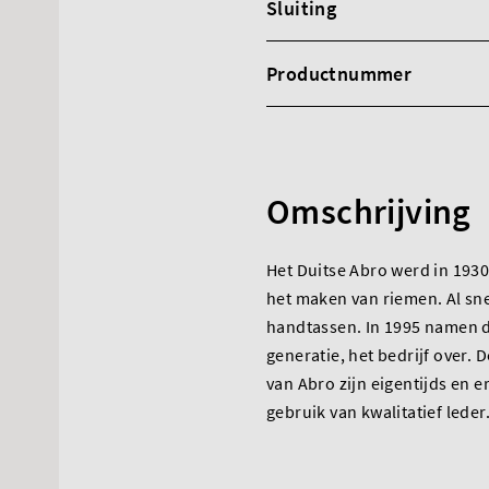
Sluiting
Productnummer
Omschrijving
Het Duitse Abro werd in 1930 
het maken van riemen. Al sne
handtassen. In 1995 namen d
generatie, het bedrijf over. 
van Abro zijn eigentijds en e
gebruik van kwalitatief leder