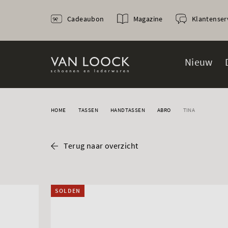
Cadeaubon
Magazine
Klantenser
Nieuw
HOME
TASSEN
HANDTASSEN
ABRO
TINA
Terug naar overzicht
SOLDEN