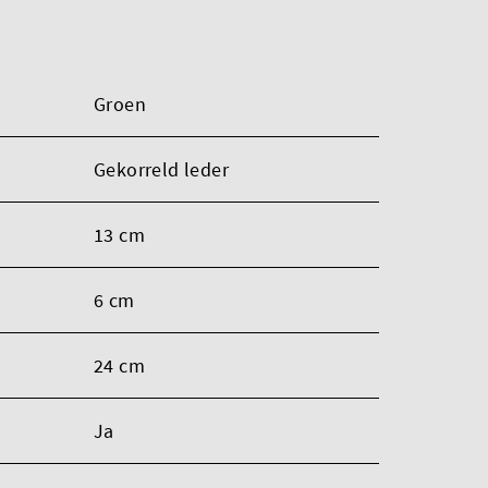
Groen
Gekorreld leder
13 cm
6 cm
24 cm
Ja