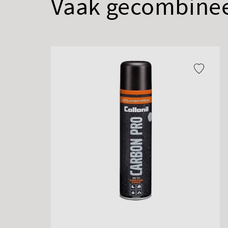
Vaak gecombine