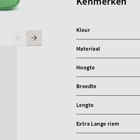
Kenmerken
Kleur
Materiaal
Hoogte
Breedte
Lengte
Extra Lange riem