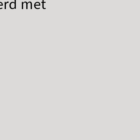
erd met