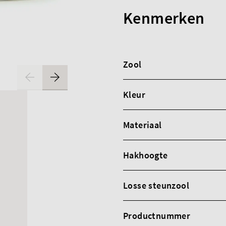
Kenmerken
Zool
Kleur
Materiaal
Hakhoogte
Losse steunzool
Productnummer