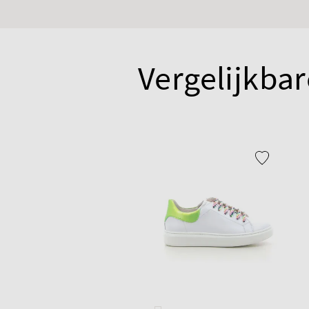
Vergelijkbar