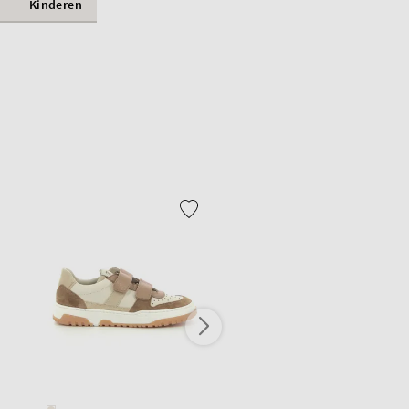
Kinderen