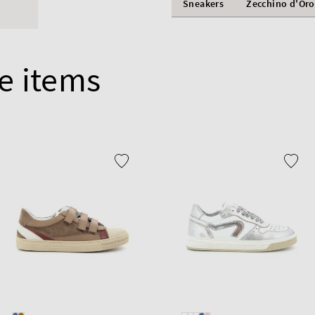
Sneakers
Zecchino d'Oro
e items