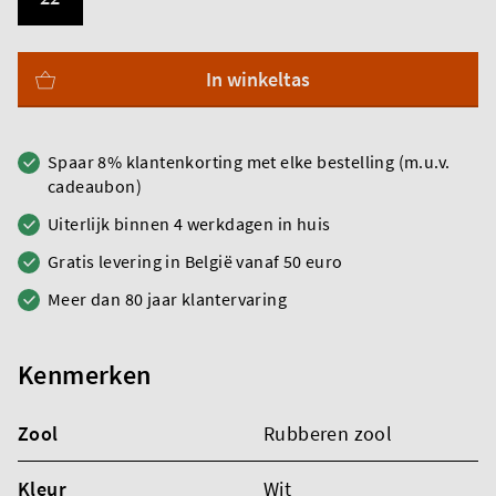
In winkeltas
Spaar 8% klantenkorting met elke bestelling (m.u.v.
cadeaubon)
Uiterlijk binnen 4 werkdagen in huis
Gratis levering in België vanaf 50 euro
Meer dan 80 jaar klantervaring
Kenmerken
Zool
Rubberen zool
Kleur
Wit