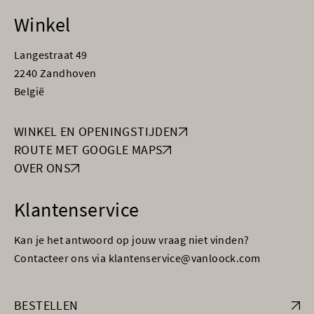
Winkel
Langestraat 49
2240 Zandhoven
België
WINKEL EN OPENINGSTIJDEN
ROUTE MET GOOGLE MAPS
OVER ONS
Klantenservice
Kan je het antwoord op jouw vraag niet vinden?
Contacteer ons via klantenservice@vanloock.com
BESTELLEN