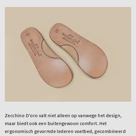
Zecchino D'oro valt niet alleen op vanwege het design,
maar biedt ook een buitengewoon comfort. Het
ergonomisch gevormde lederen voetbed, gecombineerd