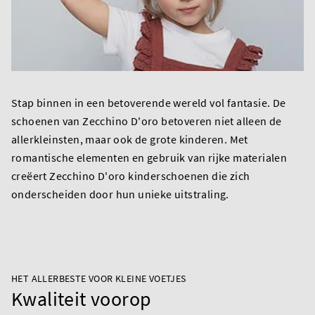
Stap binnen in een betoverende wereld vol fantasie. De
schoenen van Zecchino D'oro betoveren niet alleen de
allerkleinsten, maar ook de grote kinderen. Met
romantische elementen en gebruik van rijke materialen
creëert Zecchino D'oro kinderschoenen die zich
onderscheiden door hun unieke uitstraling.
HET ALLERBESTE VOOR KLEINE VOETJES
Kwaliteit voorop