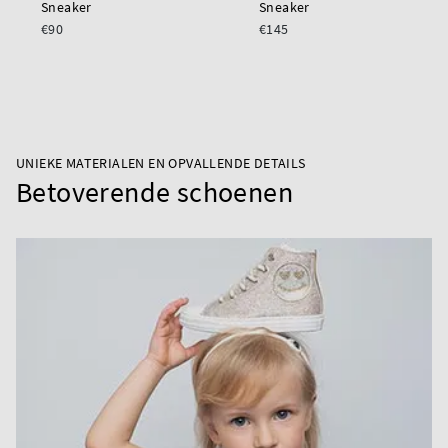
Sneaker
Sneaker
€90
€145
UNIEKE MATERIALEN EN OPVALLENDE DETAILS
Betoverende schoenen