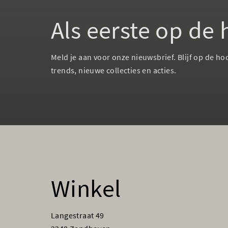
Als eerste op de
Meld je aan voor onze nieuwsbrief. Blijf op de ho
trends, nieuwe collecties en acties.
Winkel
Langestraat 49