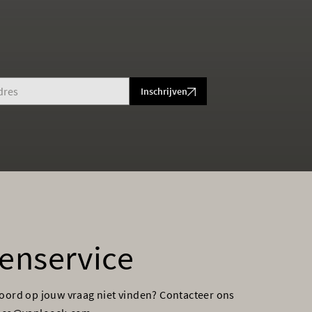
Inschrijven
enservice
woord op jouw vraag niet vinden? Contacteer ons