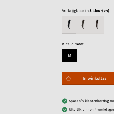
Verkrijgbaar in
3 kleur(en)
Kies je maat
M
In winkeltas
Spaar 8% klantenkorting me
Uiterlijk binnen 4 werkdagen