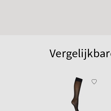
Vergelijkbar