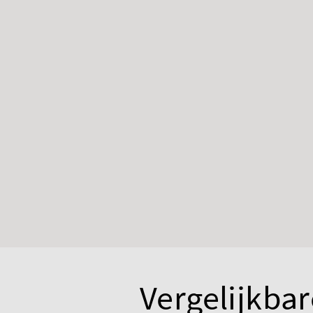
Vergelijkbar