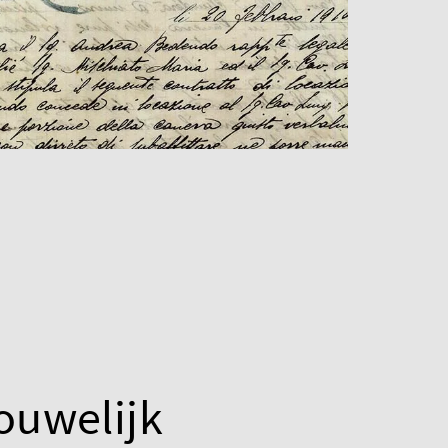
rouwelijk