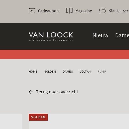
Cadeaubon
Magazine
Klantenser
Nieuw
Dame
HOME
SOLDEN
DAMES
VOLTAN
PUMP
Terug naar overzicht
SOLDEN