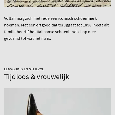
Voltan mag zich met rede een iconisch schoenmerk
noemen. Met een erfgoed dat teruggaat tot 1898, heeft dit
familiebedrijf het Italiaanse schoenlandschap mee
gevormd tot wat het nu is.
EENVOUDIG EN STIJLVOL
Tijdloos & vrouwelijk