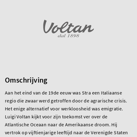
Omschrijving
Aan het eind van de 19de eeuw was Stra een Italiaanse
regio die zwaar werd getroffen door de agrarische crisis.
Het enige alternatief voor werkloosheid was emigratie.
Luigi Voltan kijkt voor zijn toekomst ver over de
Atlantische Oceaan naar de Amerikaanse droom. Hij
vertrok op vijftienjarige leeftijd naar de Verenigde Staten