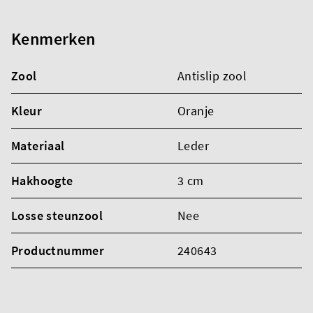
Kenmerken
Zool
Antislip zool
Kleur
Oranje
Materiaal
Leder
Hakhoogte
3 cm
Losse steunzool
Nee
Productnummer
240643