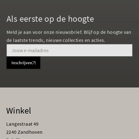
Als eerste op de hoogte
Meld je aan voor onze nieuwsbrief. Blijf op de hoogte van
de laatste trends, nieuwe collecties en acties.
Inschrijven
Winkel
Langestraat 49
2240 Zandhoven