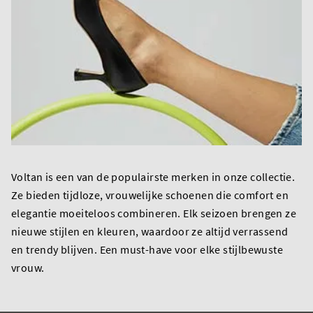
Voltan is een van de populairste merken in onze collectie.
Ze bieden tijdloze, vrouwelijke schoenen die comfort en
elegantie moeiteloos combineren. Elk seizoen brengen ze
nieuwe stijlen en kleuren, waardoor ze altijd verrassend
en trendy blijven. Een must-have voor elke stijlbewuste
vrouw.