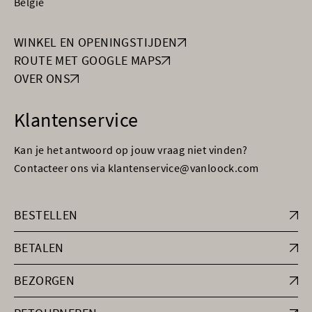
België
WINKEL EN OPENINGSTIJDEN
ROUTE MET GOOGLE MAPS
OVER ONS
Klantenservice
Kan je het antwoord op jouw vraag niet vinden?
Contacteer ons via klantenservice@vanloock.com
BESTELLEN
BETALEN
BEZORGEN