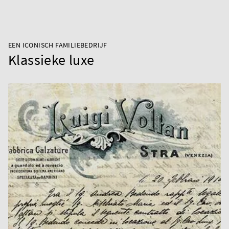
EEN ICONISCH FAMILIEBEDRIJF
Klassieke luxe