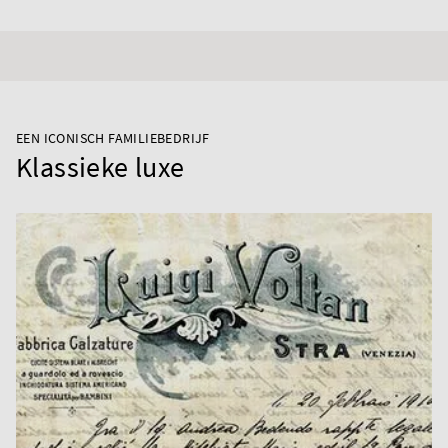
EEN ICONISCH FAMILIEBEDRIJF
Klassieke luxe