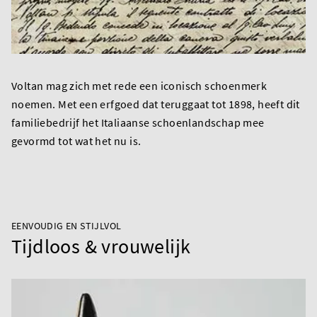
Voltan mag zich met rede een iconisch schoenmerk
noemen. Met een erfgoed dat teruggaat tot 1898, heeft dit
familiebedrijf het Italiaanse schoenlandschap mee
gevormd tot wat het nu is.
EENVOUDIG EN STIJLVOL
Tijdloos & vrouwelijk