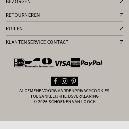
BEZORGEN
RETOURNEREN
RUILEN
KLANTENSERVICE CONTACT
general.paymentOptions
ALGEMENE VOORWAARDEN
PRIVACY
COOKIES
TOEGANKELIJKHEIDSVERKLARING
© 2026 SCHOENEN VAN LOOCK