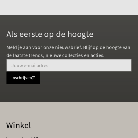
Als eerste op de hoogte
Meld je aan voor onze nieuwsbrief. Blijf op de hoogte van
de laatste trends, nieuwe collecties en acties.
Inschrijven
Winkel