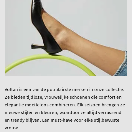
Voltan is een van de populairste merken in onze collectie.
Ze bieden tijdloze, vrouwelijke schoenen die comfort en
elegantie moeiteloos combineren. Elk seizoen brengen ze
nieuwe stijlen en kleuren, waardoor ze altijd verrassend
en trendy blijven. Een must-have voor elke stijlbewuste
vrouw.