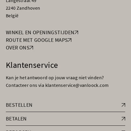
Langestraat 49
2240 Zandhoven
België
WINKEL EN OPENINGSTIJDEN
ROUTE MET GOOGLE MAPS
OVER ONS
Klantenservice
Kan je het antwoord op jouw vraag niet vinden?
Contacteer ons via klantenservice@vanloock.com
BESTELLEN
BETALEN