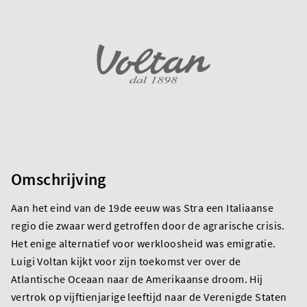
Omschrijving
Aan het eind van de 19de eeuw was Stra een Italiaanse
regio die zwaar werd getroffen door de agrarische crisis.
Het enige alternatief voor werkloosheid was emigratie.
Luigi Voltan kijkt voor zijn toekomst ver over de
Atlantische Oceaan naar de Amerikaanse droom. Hij
vertrok op vijftienjarige leeftijd naar de Verenigde Staten