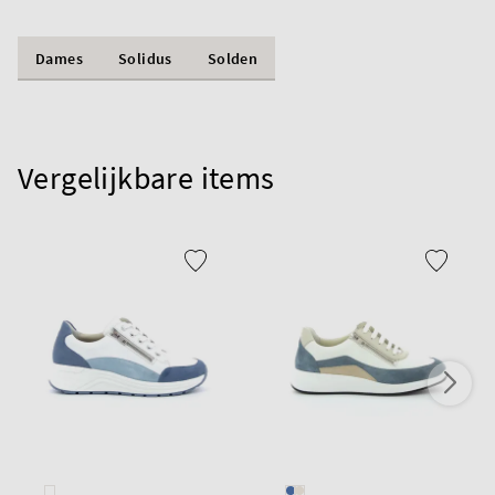
Dames
Solidus
Solden
Vergelijkbare items