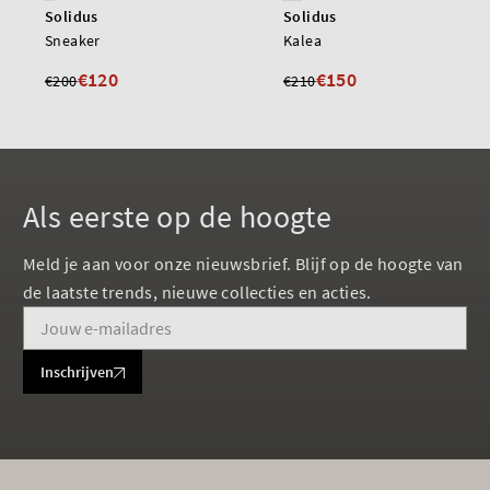
Solidus
Solidus
Sneaker
Kalea
€120
€150
€200
€210
Als eerste op de hoogte
Meld je aan voor onze nieuwsbrief. Blijf op de hoogte van
de laatste trends, nieuwe collecties en acties.
Inschrijven