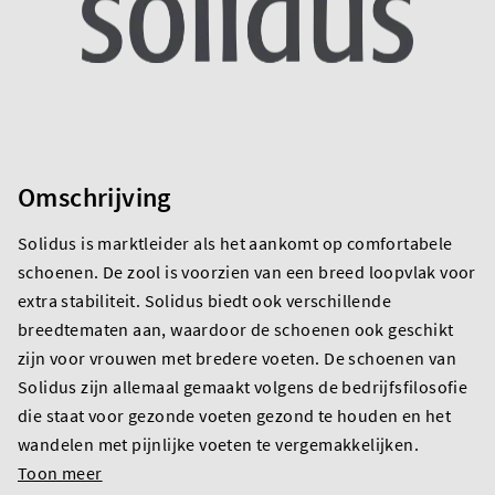
Omschrijving
Solidus is marktleider als het aankomt op comfortabele
schoenen. De zool is voorzien van een breed loopvlak voor
extra stabiliteit. Solidus biedt ook verschillende
breedtematen aan, waardoor de schoenen ook geschikt
zijn voor vrouwen met bredere voeten. De schoenen van
Solidus zijn allemaal gemaakt volgens de bedrijfsfilosofie
die staat voor gezonde voeten gezond te houden en het
wandelen met pijnlijke voeten te vergemakkelijken.
Toon meer