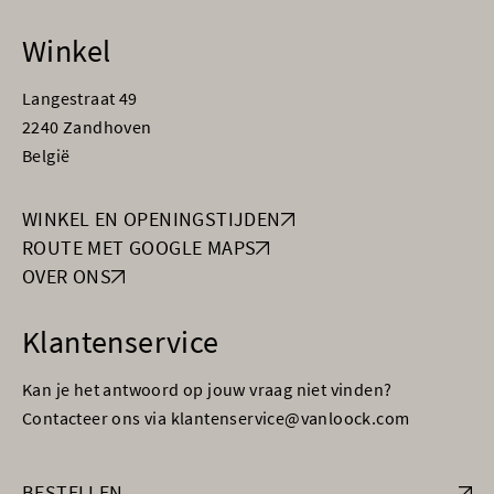
Winkel
Langestraat 49
2240 Zandhoven
België
WINKEL EN OPENINGSTIJDEN
ROUTE MET GOOGLE MAPS
OVER ONS
Klantenservice
Kan je het antwoord op jouw vraag niet vinden?
Contacteer ons via klantenservice@vanloock.com
BESTELLEN