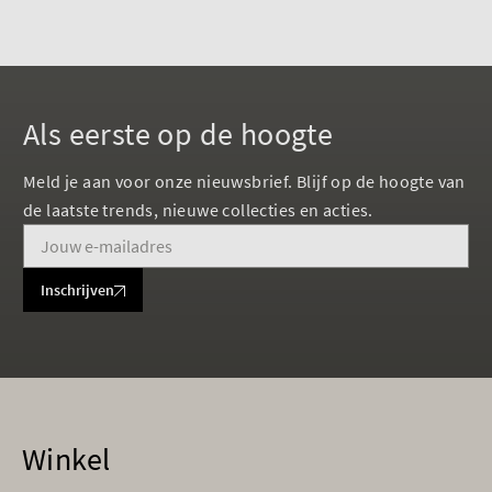
Als eerste op de hoogte
Meld je aan voor onze nieuwsbrief. Blijf op de hoogte van
de laatste trends, nieuwe collecties en acties.
Inschrijven
Winkel