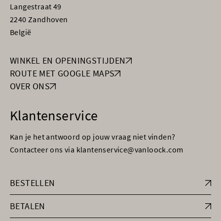
Langestraat 49
2240 Zandhoven
België
WINKEL EN OPENINGSTIJDEN
ROUTE MET GOOGLE MAPS
OVER ONS
Klantenservice
Kan je het antwoord op jouw vraag niet vinden?
Contacteer ons via klantenservice@vanloock.com
BESTELLEN
BETALEN