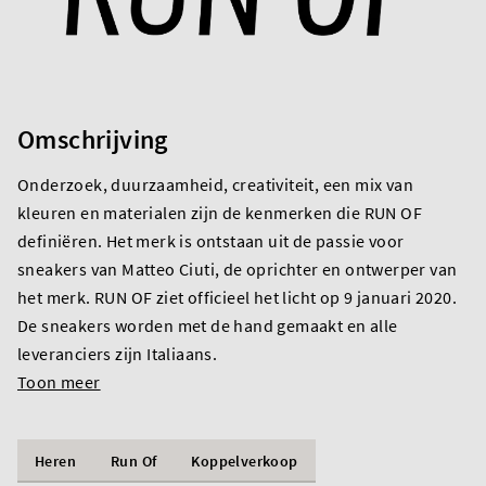
Omschrijving
Onderzoek, duurzaamheid, creativiteit, een mix van
kleuren en materialen zijn de kenmerken die RUN OF
definiëren. Het merk is ontstaan uit de passie voor
sneakers van Matteo Ciuti, de oprichter en ontwerper van
het merk. RUN OF ziet officieel het licht op 9 januari 2020.
De sneakers worden met de hand gemaakt en alle
leveranciers zijn Italiaans.
Toon meer
Heren
Run Of
Koppelverkoop