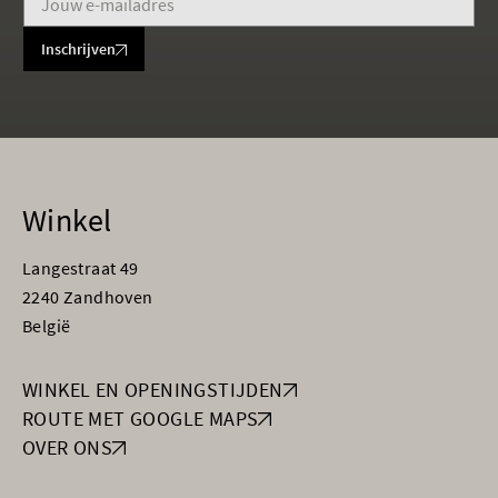
Inschrijven
Winkel
Langestraat 49
2240 Zandhoven
België
WINKEL EN OPENINGSTIJDEN
ROUTE MET GOOGLE MAPS
OVER ONS