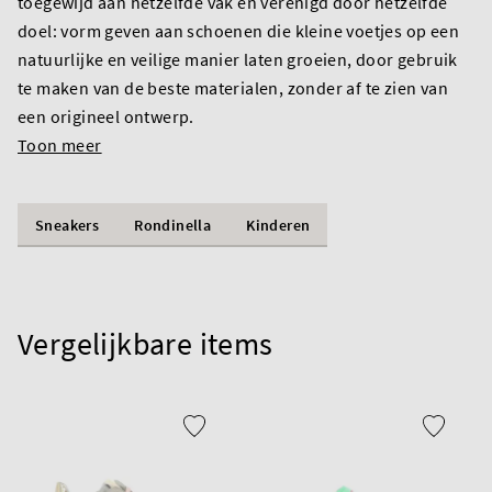
toegewijd aan hetzelfde vak en verenigd door hetzelfde
doel: vorm geven aan schoenen die kleine voetjes op een
natuurlijke en veilige manier laten groeien, door gebruik
te maken van de beste materialen, zonder af te zien van
een origineel ontwerp.
Toon meer
Sneakers
Rondinella
Kinderen
Vergelijkbare items