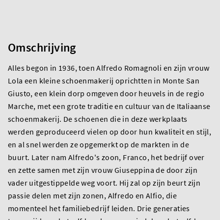
Omschrijving
Alles begon in 1936, toen Alfredo Romagnoli en zijn vrouw
Lola een kleine schoenmakerij oprichtten in Monte San
Giusto, een klein dorp omgeven door heuvels in de regio
Marche, met een grote traditie en cultuur van de Italiaanse
schoenmakerij. De schoenen die in deze werkplaats
werden geproduceerd vielen op door hun kwaliteit en stijl,
en al snel werden ze opgemerkt op de markten in de
buurt. Later nam Alfredo's zoon, Franco, het bedrijf over
en zette samen met zijn vrouw Giuseppina de door zijn
vader uitgestippelde weg voort. Hij zal op zijn beurt zijn
passie delen met zijn zonen, Alfredo en Alfio, die
momenteel het familiebedrijf leiden. Drie generaties