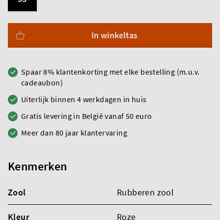
In winkeltas
Spaar 8% klantenkorting met elke bestelling (m.u.v.
cadeaubon)
Uiterlijk binnen 4 werkdagen in huis
Gratis levering in België vanaf 50 euro
Meer dan 80 jaar klantervaring
Kenmerken
Zool
Rubberen zool
Kleur
Roze