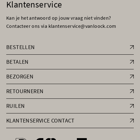
Klantenservice
Kan je het antwoord op jouw vraag niet vinden?
Contacteer ons via klantenservice@vanloock.com
BESTELLEN
BETALEN
BEZORGEN
RETOURNEREN
RUILEN
KLANTENSERVICE CONTACT