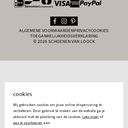
general.paymentOptions
ALGEMENE VOORWAARDEN
PRIVACY
COOKIES
TOEGANKELIJKHEIDSVERKLARING
© 2026 SCHOENEN VAN LOOCK
cookies
Wij gebruiken cookies om jouw online shopervaring te
verbeteren. Door gebruik te maken van de website ga je
akkoord met de plaatsing van de cookies.
Lees meer
of
pas je voorkeuren
aan.