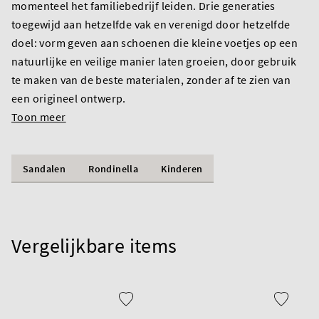
momenteel het familiebedrijf leiden. Drie generaties
toegewijd aan hetzelfde vak en verenigd door hetzelfde
doel: vorm geven aan schoenen die kleine voetjes op een
natuurlijke en veilige manier laten groeien, door gebruik
te maken van de beste materialen, zonder af te zien van
een origineel ontwerp.
Toon meer
Sandalen
Rondinella
Kinderen
Vergelijkbare items