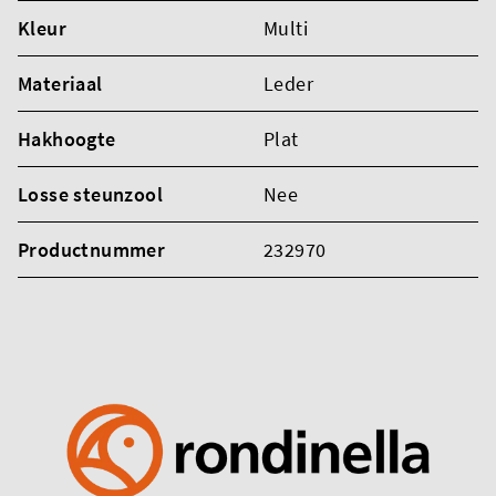
Kleur
Multi
Materiaal
Leder
Hakhoogte
Plat
Losse steunzool
Nee
Productnummer
232970