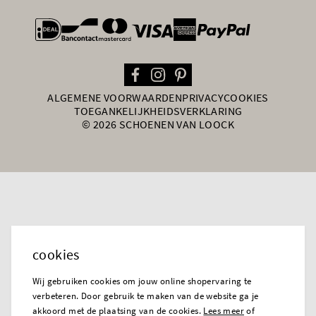
general.paymentOptions
ALGEMENE VOORWAARDEN
PRIVACY
COOKIES
TOEGANKELIJKHEIDSVERKLARING
© 2026 SCHOENEN VAN LOOCK
cookies
Wij gebruiken cookies om jouw online shopervaring te
verbeteren. Door gebruik te maken van de website ga je
akkoord met de plaatsing van de cookies.
Lees meer
of