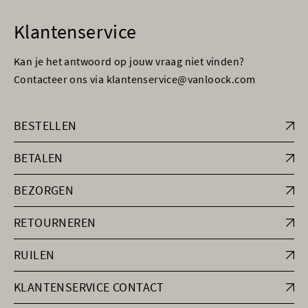
Klantenservice
Kan je het antwoord op jouw vraag niet vinden?
Contacteer ons via klantenservice@vanloock.com
BESTELLEN
BETALEN
BEZORGEN
RETOURNEREN
RUILEN
KLANTENSERVICE CONTACT