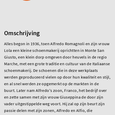
Omschrijving
Alles begon in 1936, toen Alfredo Romagnoli en zijn vrouw
Lola een kleine schoenmakerij oprichtten in Monte San
Giusto, een klein dorp omgeven door heuvels in de regio
Marche, met een grote traditie en cultuur van de Italiaanse
schoenmakerij. De schoenen die in deze werkplaats
werden geproduceerd vielen op door hun kwaliteit en stijl,
en al snel werden ze opgemerkt op de markten in de
buurt. Later nam Alfredo's zoon, Franco, het bedrijf over
en zette samen met zijn vrouw Giuseppina de door zijn
vader uitgestippelde weg voort. Hij zal op zijn beurt zijn
passie delen met zijn zonen, Alfredo en Alfio, die