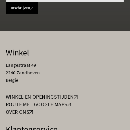
Inschrijven
Winkel
Langestraat 49
2240 Zandhoven
België
WINKEL EN OPENINGSTIJDEN
ROUTE MET GOOGLE MAPS
OVER ONS
Klantenservice