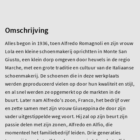
Omschrijving
Alles begon in 1936, toen Alfredo Romagnoli en zijn vrouw
Lola een kleine schoenmakerij oprichtten in Monte San
Giusto, een klein dorp omgeven door heuvels in de regio
Marche, met een grote traditie en cultuur van de Italiaanse
schoenmakerij. De schoenen die in deze werkplaats
werden geproduceerd vielen op door hun kwaliteit en stijl,
en al snel werden ze opgemerkt op de markten in de
buurt. Later nam Alfredo's zoon, Franco, het bedrijf over
en zette samen met zijn vrouw Giuseppina de door zijn
vader uitgestippelde weg voort. Hij zal op zijn beurt zijn
passie delen met zijn zonen, Alfredo en Alfio, die
momenteel het familiebedrijf leiden. Drie generaties