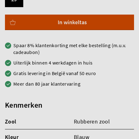
In winkeltas
Spaar 8% klantenkorting met elke bestelling (m.u.v.
cadeaubon)
Uiterlijk binnen 4 werkdagen in huis
Gratis levering in België vanaf 50 euro
Meer dan 80 jaar klantervaring
Kenmerken
Zool
Rubberen zool
Kleur
Blauw