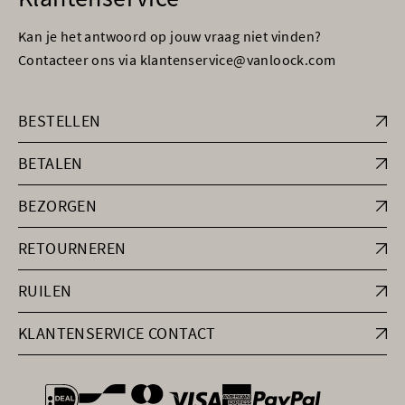
Kan je het antwoord op jouw vraag niet vinden?
Contacteer ons via klantenservice@vanloock.com
BESTELLEN
BETALEN
BEZORGEN
RETOURNEREN
RUILEN
KLANTENSERVICE CONTACT
general.paymentOptions