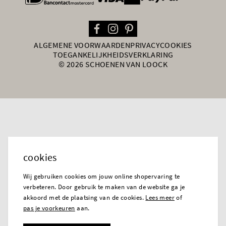
ALGEMENE VOORWAARDEN
PRIVACY
COOKIES
TOEGANKELIJKHEIDSVERKLARING
© 2026 SCHOENEN VAN LOOCK
cookies
Wij gebruiken cookies om jouw online shopervaring te
verbeteren. Door gebruik te maken van de website ga je
akkoord met de plaatsing van de cookies.
Lees meer
of
pas je voorkeuren
aan.