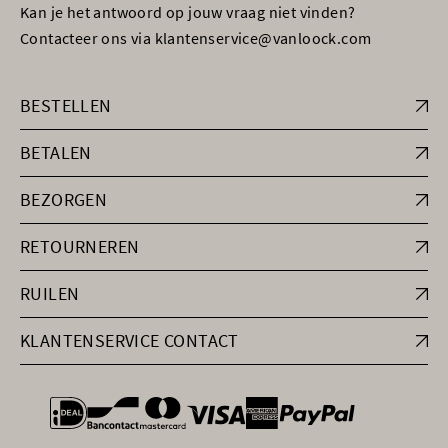
Kan je het antwoord op jouw vraag niet vinden?
Contacteer ons via klantenservice@vanloock.com
BESTELLEN
BETALEN
BEZORGEN
RETOURNEREN
RUILEN
KLANTENSERVICE CONTACT
general.paymentOptions