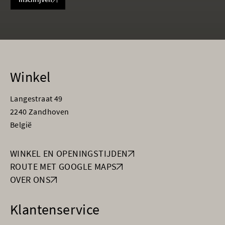
Winkel
Langestraat 49
2240 Zandhoven
België
WINKEL EN OPENINGSTIJDEN
ROUTE MET GOOGLE MAPS
OVER ONS
Klantenservice