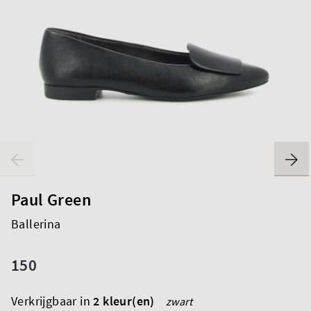
Paul Green
Ballerina
150
Verkrijgbaar in
2 kleur(en)
zwart