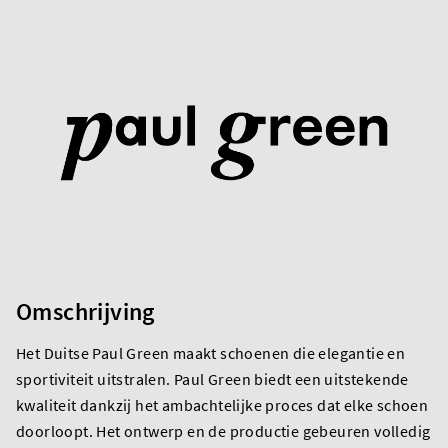
Omschrijving
Het Duitse Paul Green maakt schoenen die elegantie en
sportiviteit uitstralen. Paul Green biedt een uitstekende
kwaliteit dankzij het ambachtelijke proces dat elke schoen
doorloopt. Het ontwerp en de productie gebeuren volledig