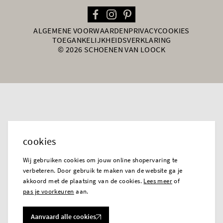
ALGEMENE VOORWAARDEN
PRIVACY
COOKIES
TOEGANKELIJKHEIDSVERKLARING
© 2026 SCHOENEN VAN LOOCK
cookies
Wij gebruiken cookies om jouw online shopervaring te
verbeteren. Door gebruik te maken van de website ga je
akkoord met de plaatsing van de cookies.
Lees meer
of
pas je voorkeuren
aan.
Aanvaard alle cookies