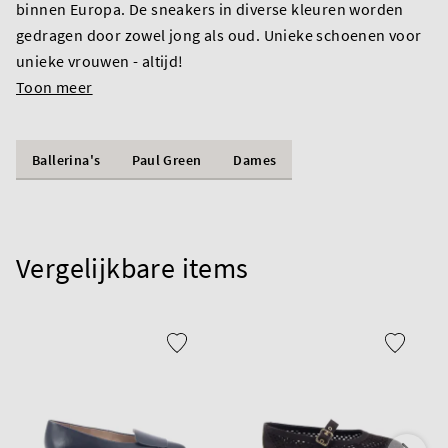
binnen Europa. De sneakers in diverse kleuren worden
gedragen door zowel jong als oud. Unieke schoenen voor
unieke vrouwen - altijd!
Toon meer
Ballerina's
Paul Green
Dames
Vergelijkbare items