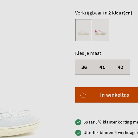
Verkrijgbaar in
2 kleur(en)
Kies je maat
36
41
42
In winkeltas
Spaar 8% klantenkorting me
Uiterlijk binnen 4 werkdagen