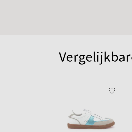
Vergelijkbar