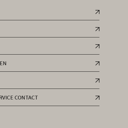
EN
RVICE CONTACT