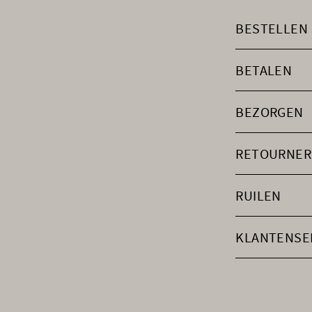
BESTELLEN
BETALEN
BEZORGEN
RETOURNER
RUILEN
KLANTENSE