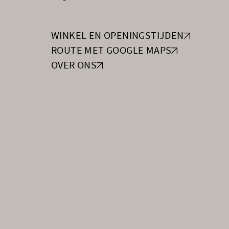
WINKEL EN OPENINGSTIJDEN
ROUTE MET GOOGLE MAPS
OVER ONS