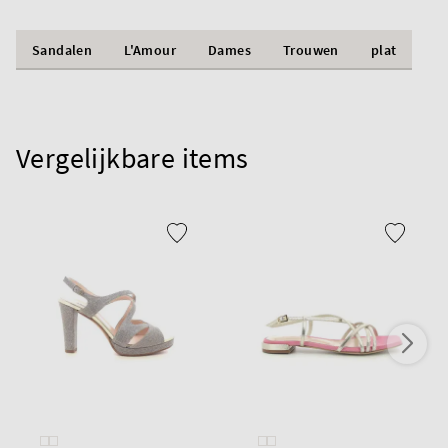
Sandalen
L'Amour
Dames
Trouwen
plat
Vergelijkbare items