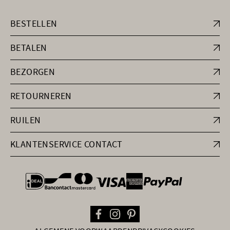
BESTELLEN
BETALEN
BEZORGEN
RETOURNEREN
RUILEN
KLANTENSERVICE CONTACT
general.paymentOptions