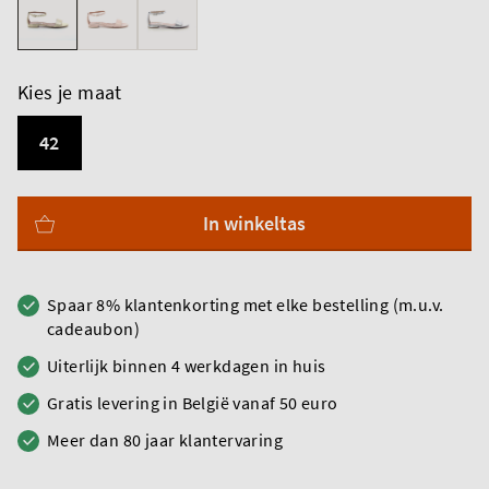
Kies je maat
42
In winkeltas
Spaar 8% klantenkorting met elke bestelling (m.u.v.
cadeaubon)
Uiterlijk binnen 4 werkdagen in huis
Gratis levering in België vanaf 50 euro
Meer dan 80 jaar klantervaring