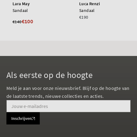
Lara May
Luca Renzi
Sandaal
Sandaal
€190
€100
€140
Als eerste op de hoogte
Meld je aan voor onze nieuwsbrief. Blijf op de hoogte van
de laatste trends, nieuwe collecties en acties.
Inschrijven