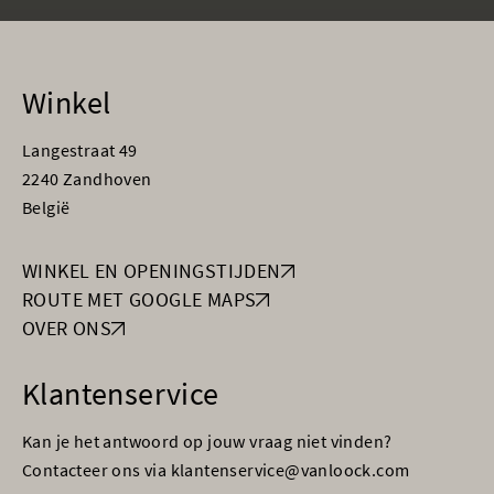
Winkel
Langestraat 49
2240 Zandhoven
België
WINKEL EN OPENINGSTIJDEN
ROUTE MET GOOGLE MAPS
OVER ONS
Klantenservice
Kan je het antwoord op jouw vraag niet vinden?
Contacteer ons via klantenservice@vanloock.com