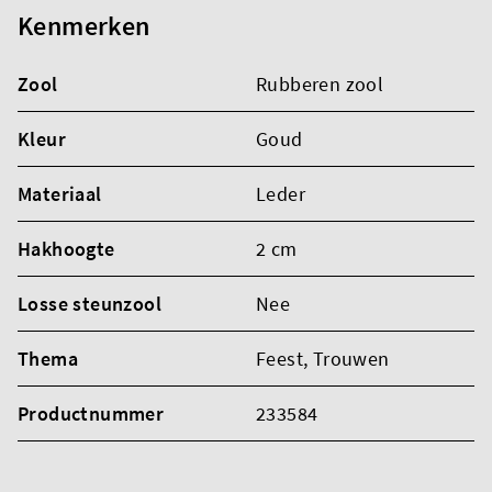
Kenmerken
Zool
Rubberen zool
Kleur
Goud
Materiaal
Leder
Hakhoogte
2 cm
Losse steunzool
Nee
Thema
Feest
, Trouwen
Productnummer
233584