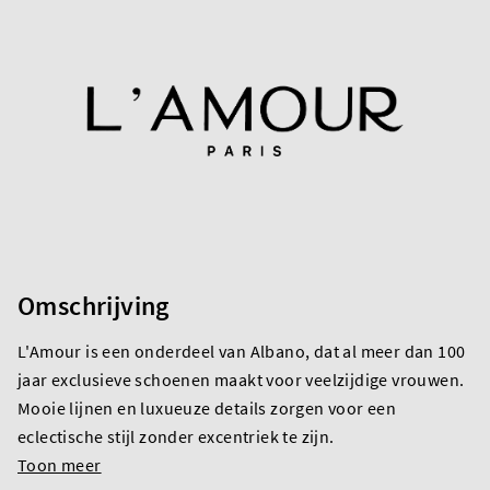
Omschrijving
L'Amour is een onderdeel van Albano, dat al meer dan 100
jaar exclusieve schoenen maakt voor veelzijdige vrouwen.
Mooie lijnen en luxueuze details zorgen voor een
eclectische stijl zonder excentriek te zijn.
Toon meer