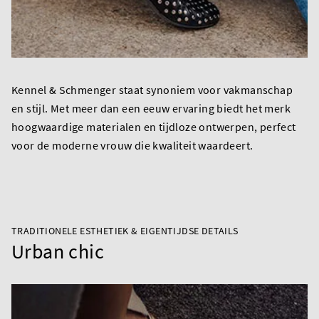
Kennel & Schmenger staat synoniem voor vakmanschap
en stijl. Met meer dan een eeuw ervaring biedt het merk
hoogwaardige materialen en tijdloze ontwerpen, perfect
voor de moderne vrouw die kwaliteit waardeert.
TRADITIONELE ESTHETIEK & EIGENTIJDSE DETAILS
Urban chic