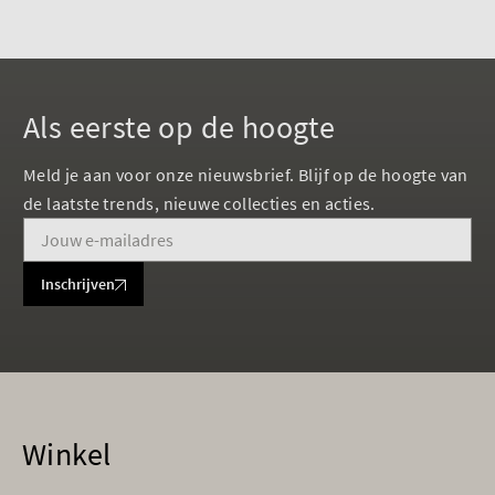
Als eerste op de hoogte
Meld je aan voor onze nieuwsbrief. Blijf op de hoogte van
de laatste trends, nieuwe collecties en acties.
Inschrijven
Winkel