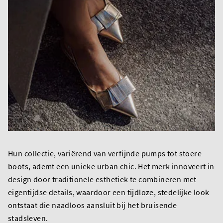
Hun collectie, variërend van verfijnde pumps tot stoere
boots, ademt een unieke urban chic. Het merk innoveert in
design door traditionele esthetiek te combineren met
eigentijdse details, waardoor een tijdloze, stedelijke look
ontstaat die naadloos aansluit bij het bruisende
stadsleven.