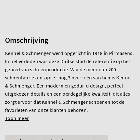
Omschrijving
Kennel & Schmenger werd opgericht in 1918 in Pirmasens.
In het verleden was deze Duitse stad dé referentie op het
gebied van schoenproductie. Van de meer dan 200
schoenfabrieken zijn er nog 3 over: één van hen is Kennel
& Schmenger. Een modern en gedurfd design, perfect
uitgekozen details en een oerdegelijke kwaliteit: dit alles
zorgt ervoor dat Kennel & Schmenger schoenen tot de
favorieten van onze klanten behoren.
Toon meer