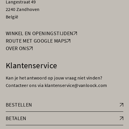
Langestraat 49
2240 Zandhoven
België
WINKEL EN OPENINGSTIJDEN
ROUTE MET GOOGLE MAPS
OVER ONS
Klantenservice
Kan je het antwoord op jouw vraag niet vinden?
Contacteer ons via klantenservice@vanloock.com
BESTELLEN
BETALEN