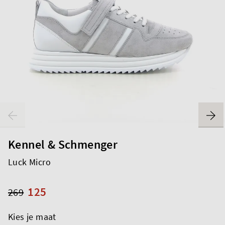
Kennel & Schmenger
Luck Micro
125
269
Kies je maat