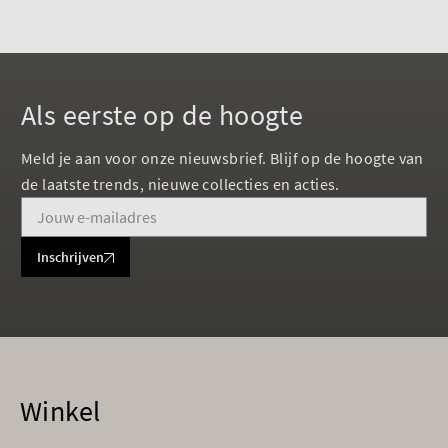
Als eerste op de hoogte
Meld je aan voor onze nieuwsbrief. Blijf op de hoogte van
de laatste trends, nieuwe collecties en acties.
Inschrijven
Winkel