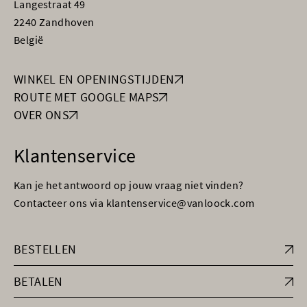
Langestraat 49
2240 Zandhoven
België
WINKEL EN OPENINGSTIJDEN
ROUTE MET GOOGLE MAPS
OVER ONS
Klantenservice
Kan je het antwoord op jouw vraag niet vinden?
Contacteer ons via klantenservice@vanloock.com
BESTELLEN
BETALEN