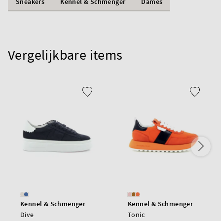
Sneakers
Kennel & Schmenger
Dames
Vergelijkbare items
Kennel & Schmenger
Kennel & Schmenger
Dive
Tonic