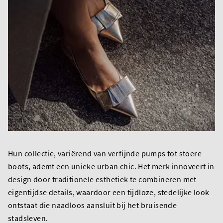
Hun collectie, variërend van verfijnde pumps tot stoere
boots, ademt een unieke urban chic. Het merk innoveert in
design door traditionele esthetiek te combineren met
eigentijdse details, waardoor een tijdloze, stedelijke look
ontstaat die naadloos aansluit bij het bruisende
stadsleven.