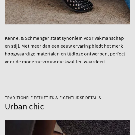
Kennel & Schmenger staat synoniem voor vakmanschap
en stijl. Met meer dan een eeuw ervaring biedt het merk
hoogwaardige materialen en tijdloze ontwerpen, perfect
voor de moderne vrouw die kwaliteit waardeert.
TRADITIONELE ESTHETIEK & EIGENTIJDSE DETAILS
Urban chic