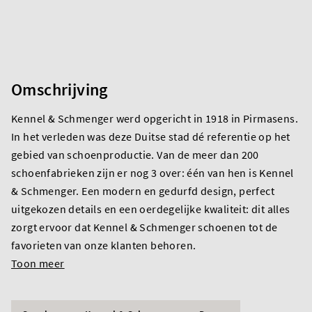
Omschrijving
Kennel & Schmenger werd opgericht in 1918 in Pirmasens.
In het verleden was deze Duitse stad dé referentie op het
gebied van schoenproductie. Van de meer dan 200
schoenfabrieken zijn er nog 3 over: één van hen is Kennel
& Schmenger. Een modern en gedurfd design, perfect
uitgekozen details en een oerdegelijke kwaliteit: dit alles
zorgt ervoor dat Kennel & Schmenger schoenen tot de
favorieten van onze klanten behoren.
Toon meer