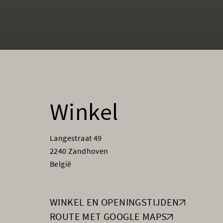
Winkel
Langestraat 49
2240 Zandhoven
België
WINKEL EN OPENINGSTIJDEN
ROUTE MET GOOGLE MAPS