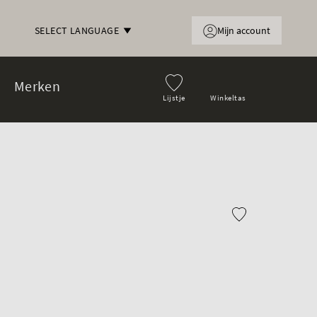
Mijn account
SELECT LANGUAGE
Merken
Lijstje
Winkeltas