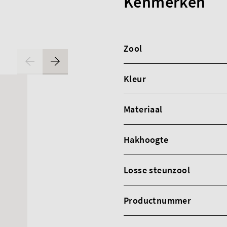
Kenmerken
Zool
Kleur
Materiaal
Hakhoogte
Losse steunzool
Productnummer