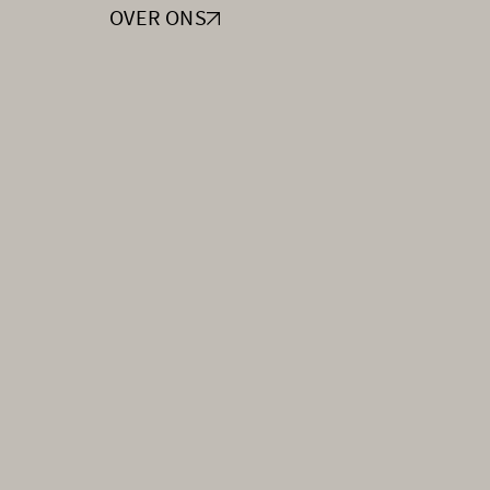
OVER ONS