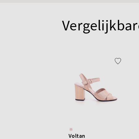
Vergelijkbar
Voltan