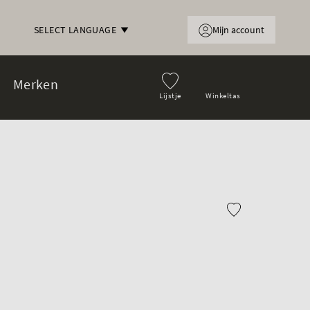
Mijn account
SELECT LANGUAGE
Merken
Lijstje
Winkeltas