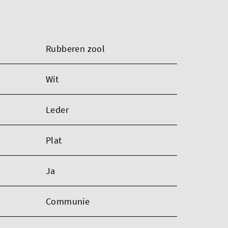
Rubberen zool
Wit
Leder
Plat
Ja
Communie