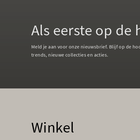
Als eerste op de
Meld je aan voor onze nieuwsbrief. Blijf op de ho
trends, nieuwe collecties en acties.
Winkel