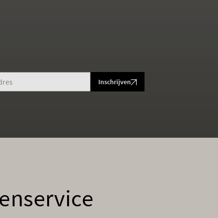
Inschrijven
enservice