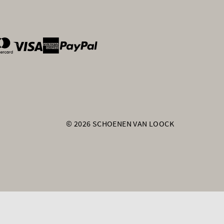
ntOptions
© 2026 SCHOENEN VAN LOOCK