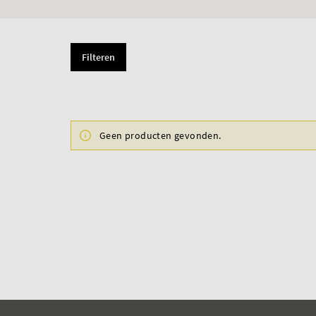
Filteren
Geen producten gevonden.