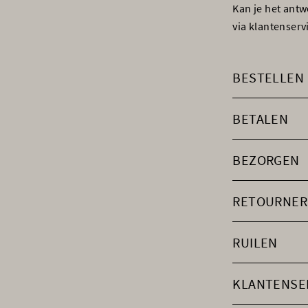
Kan je het ant
via klantenser
BESTELLEN
BETALEN
BEZORGEN
RETOURNER
RUILEN
KLANTENSE