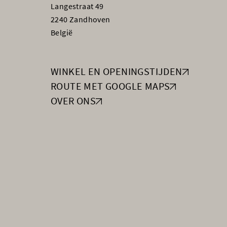
Langestraat 49
2240 Zandhoven
België
WINKEL EN OPENINGSTIJDEN
ROUTE MET GOOGLE MAPS
OVER ONS